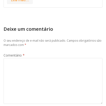
Deixe um comentário
O seu endereço de e-mail não será publicado.
Campos obrigatórios são
marcados com
*
Comentário
*