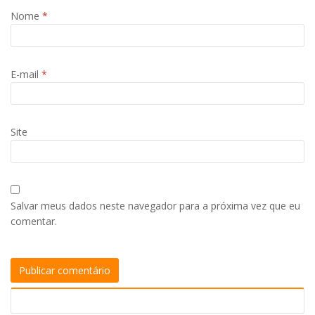
Nome
*
E-mail
*
Site
Salvar meus dados neste navegador para a próxima vez que eu
comentar.