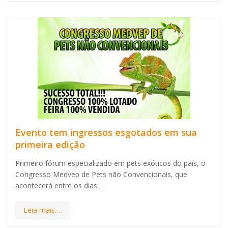
Evento tem ingressos esgotados em sua
primeira edição
Primeiro fórum especializado em pets exóticos do país, o
Congresso Medvep de Pets não Convencionais, que
acontecerá entre os dias …
Leia mais….