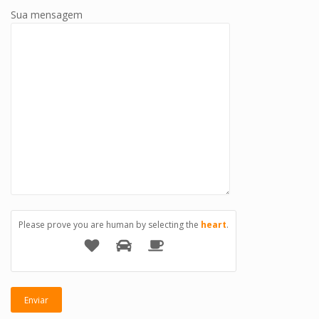
Sua mensagem
Please prove you are human by selecting the
heart
.