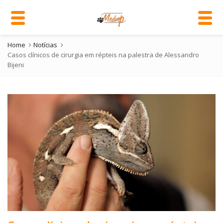
Home
Notícias
Casos clínicos de cirurgia em répteis na palestra de Alessandro
Bijeni