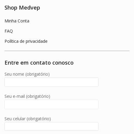
Shop Medvep
Minha Conta
FAQ
Política de privacidade
Entre em contato conosco
Seu nome (obrigatório)
Seu e-mail (obrigatório)
Seu celular (obrigatório)