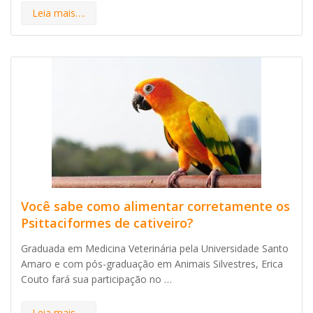
Leia mais….
Você sabe como alimentar corretamente os
Psittaciformes de cativeiro?
Graduada em Medicina Veterinária pela Universidade Santo
Amaro e com pós-graduação em Animais Silvestres, Erica
Couto fará sua participação no …
Leia mais….