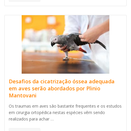
Desafios da cicatrização óssea adequada
em aves serão abordados por Plinio
Mantovani
Os traumas em aves são bastante frequentes e os estudos
em cirurgia ortopédica nestas espécies vêm sendo
realizados para achar …