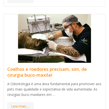
Coelhos e roedores precisam, sim, de
cirurgia buco-maxilar
A Odontologia é uma área fundamental para promover aos
pets mais qualidade e expectativa de vida aumentada. As
cirurgias buco-maxilares em …
Leia mais….