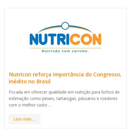
Nutricon reforça importância do Congresso,
inédito no Brasil
Focada em oferecer qualidade em nutrição para bichos de
estimação como peixes, tartarugas, pássaros e roedores
com o melhor custo …
Leia mais….