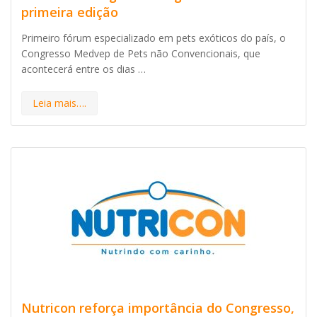
primeira edição
Primeiro fórum especializado em pets exóticos do país, o
Congresso Medvep de Pets não Convencionais, que
acontecerá entre os dias …
Leia mais….
Nutricon reforça importância do Congresso,