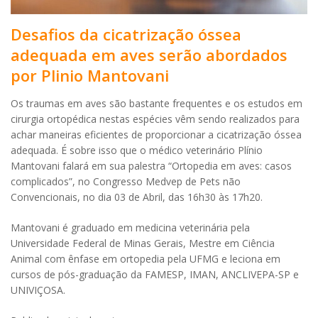
Desafios da cicatrização óssea
adequada em aves serão abordados
por Plinio Mantovani
Os traumas em aves são bastante frequentes e os estudos em
cirurgia ortopédica nestas espécies vêm sendo realizados para
achar maneiras eficientes de proporcionar a cicatrização óssea
adequada. É sobre isso que o médico veterinário Plínio
Mantovani falará em sua palestra “Ortopedia em aves: casos
complicados”, no Congresso Medvep de Pets não
Convencionais, no dia 03 de Abril, das 16h30 às 17h20.
Mantovani é graduado em medicina veterinária pela
Universidade Federal de Minas Gerais, Mestre em Ciência
Animal com ênfase em ortopedia pela UFMG e leciona em
cursos de pós-graduação da FAMESP, IMAN, ANCLIVEPA-SP e
UNIVIÇOSA.