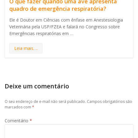
O que fazer quando uma ave apresenta
quadro de emergência respiratória?
Ele é Doutor em Ciências com ênfase em Anestesiologia
Veterinária pela USP/FZEA e falará no Congresso sobre
Emergências respiratórias em …
Leia mais….
Deixe um comentário
O seu endereço de e-mail não será publicado.
Campos obrigatórios são
marcados com
*
Comentário
*