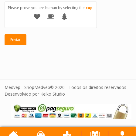
Please prove you are human by selecting the
cup
.
Medvep - ShopMedvep® 2020 - Todos os direitos reservados
Desenvolvido por Keiko Studio