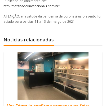
Publicado originalmente em:
http://petsnaoconvencionais.com.br/
ATENÇÃO: em virtude da pandemia de coronavírus o evento foi
adiado para os dias 11 a 13 de março de 2021
Notícias relacionadas
Vet Fórmula confirma presença na feira