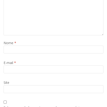
Nome
*
E-mail
*
Site