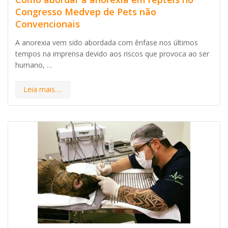
Congresso Medvep de Pets não
Convencionais
A anorexia vem sido abordada com ênfase nos últimos
tempos na imprensa devido aos riscos que provoca ao ser
humano, …
Leia mais….