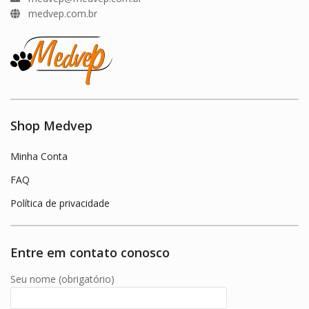
medvep.com.br
Shop Medvep
Minha Conta
FAQ
Política de privacidade
Entre em contato conosco
Seu nome (obrigatório)