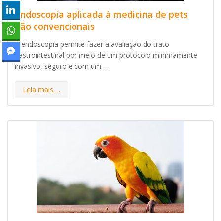
Endoscopia aplicada à medicina de pets
não convencionais
A endoscopia permite fazer a avaliação do trato
gastrointestinal por meio de um protocolo minimamente
invasivo, seguro e com um …
Leia mais….