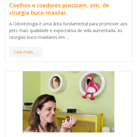
Coelhos e roedores precisam, sim, de
cirurgia buco-maxilar
A Odontologia é uma área fundamental para promover aos
pets mais qualidade e expectativa de vida aumentada. As
cirurgias buco-maxilares em …
Leia mais….