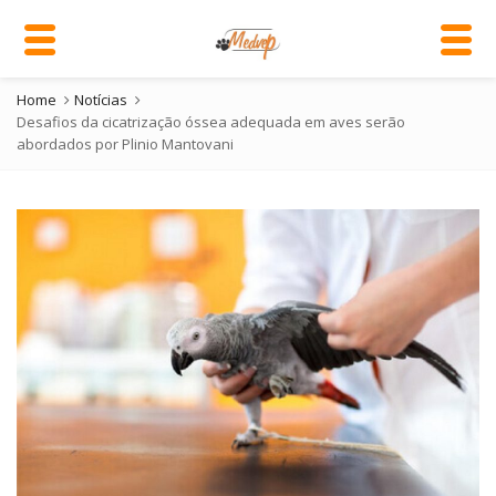
Home
Notícias
Desafios da cicatrização óssea adequada em aves serão
abordados por Plinio Mantovani