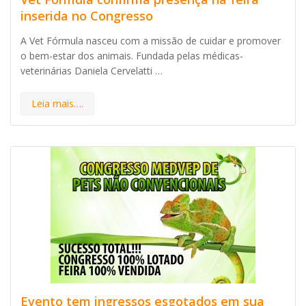
inserida no Congresso
A Vet Fórmula nasceu com a missão de cuidar e promover
o bem-estar dos animais. Fundada pelas médicas-
veterinárias Daniela Cervelatti …
Leia mais….
Evento tem ingressos esgotados em sua