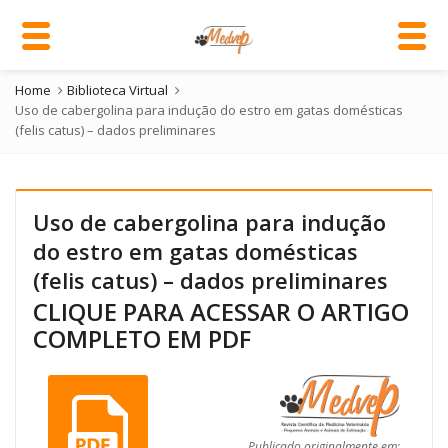
Home
Biblioteca Virtual
Uso de cabergolina para indução do estro em gatas domésticas
(felis catus) – dados preliminares
Uso de cabergolina para indução
do estro em gatas domésticas
(felis catus) – dados preliminares
CLIQUE PARA ACESSAR O ARTIGO
COMPLETO EM PDF
Publicado originalmente em: