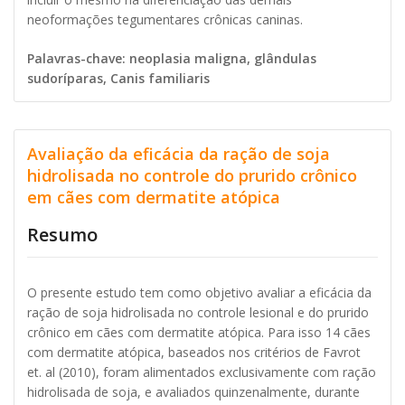
neoformações tegumentares crônicas caninas.
Palavras-chave: neoplasia maligna, glândulas
sudoríparas, Canis familiaris
Avaliação da eficácia da ração de soja
hidrolisada no controle do prurido crônico
em cães com dermatite atópica
Resumo
O presente estudo tem como objetivo avaliar a eficácia da
ração de soja hidrolisada no controle lesional e do prurido
crônico em cães com dermatite atópica. Para isso 14 cães
com dermatite atópica, baseados nos critérios de Favrot
et. al (2010), foram alimentados exclusivamente com ração
hidrolisada de soja, e avaliados quinzenalmente, durante