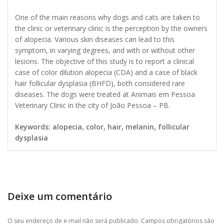
One of the main reasons why dogs and cats are taken to
the clinic or veterinary clinic is the perception by the owners
of alopecia. Various skin diseases can lead to this
symptom, in varying degrees, and with or without other
lesions. The objective of this study is to report a clinical
case of color dilution alopecia (CDA) and a case of black
hair follicular dysplasia (BHFD), both considered rare
diseases. The dogs were treated at Animais em Pessoa
Veterinary Clinic in the city of João Pessoa – PB.
Keywords: alopecia, color, hair, melanin, follicular
dysplasia
Deixe um comentário
O seu endereço de e-mail não será publicado.
Campos obrigatórios são