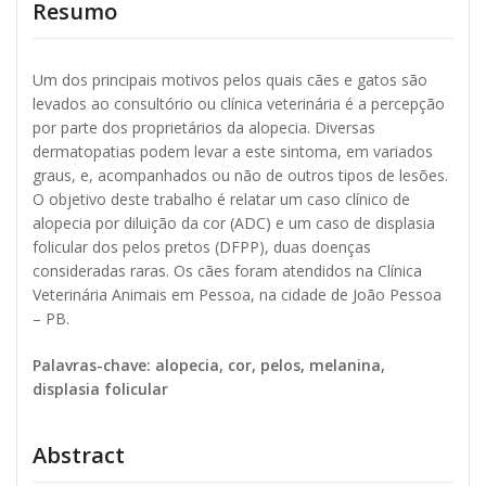
Resumo
Um dos principais motivos pelos quais cães e gatos são
levados ao consultório ou clínica veterinária é a percepção
por parte dos proprietários da alopecia. Diversas
dermatopatias podem levar a este sintoma, em variados
graus, e, acompanhados ou não de outros tipos de lesões.
O objetivo deste trabalho é relatar um caso clínico de
alopecia por diluição da cor (ADC) e um caso de displasia
folicular dos pelos pretos (DFPP), duas doenças
consideradas raras. Os cães foram atendidos na Clínica
Veterinária Animais em Pessoa, na cidade de João Pessoa
– PB.
Palavras-chave: alopecia, cor, pelos, melanina,
displasia folicular
Abstract