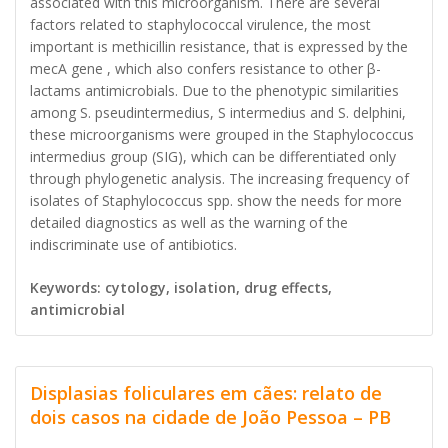
associated with this microorganism. There are several
factors related to staphylococcal virulence, the most
important is methicillin resistance, that is expressed by the
mecA gene , which also confers resistance to other β-
lactams antimicrobials. Due to the phenotypic similarities
among S. pseudintermedius, S intermedius and S. delphini,
these microorganisms were grouped in the Staphylococcus
intermedius group (SIG), which can be differentiated only
through phylogenetic analysis. The increasing frequency of
isolates of Staphylococcus spp. show the needs for more
detailed diagnostics as well as the warning of the
indiscriminate use of antibiotics.
Keywords: cytology, isolation, drug effects,
antimicrobial
Displasias foliculares em cães: relato de
dois casos na cidade de João Pessoa – PB