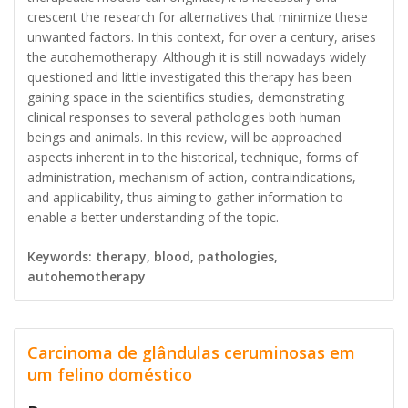
crescent the research for alternatives that minimize these
unwanted factors. In this context, for over a century, arises
the autohemotherapy. Although it is still nowadays widely
questioned and little investigated this therapy has been
gaining space in the scientifics studies, demonstrating
clinical responses to several pathologies both human
beings and animals. In this review, will be approached
aspects inherent in to the historical, technique, forms of
administration, mechanism of action, contraindications,
and applicability, thus aiming to gather information to
enable a better understanding of the topic.
Keywords: therapy, blood, pathologies,
autohemotherapy
Carcinoma de glândulas ceruminosas em
um felino doméstico