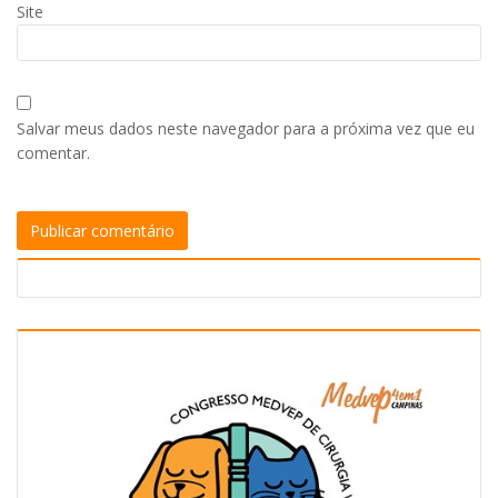
Site
Salvar meus dados neste navegador para a próxima vez que eu
comentar.