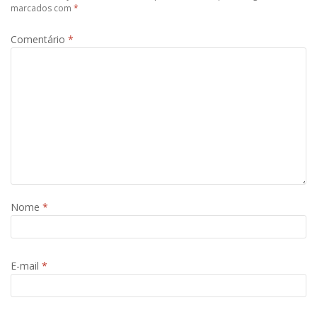
marcados com
*
Comentário
*
Nome
*
E-mail
*