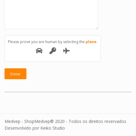
Please prove you are human by selecting the
plane
.
Medvep - ShopMedvep® 2020 - Todos os direitos reservados
Desenvolvido por Keiko Studio