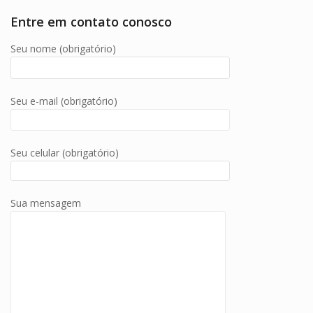
Entre em contato conosco
Seu nome (obrigatório)
Seu e-mail (obrigatório)
Seu celular (obrigatório)
Sua mensagem