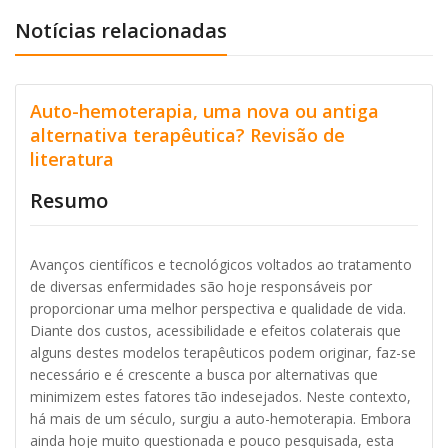
Notícias relacionadas
Auto-hemoterapia, uma nova ou antiga
alternativa terapêutica? Revisão de
literatura
Resumo
Avanços científicos e tecnológicos voltados ao tratamento
de diversas enfermidades são hoje responsáveis por
proporcionar uma melhor perspectiva e qualidade de vida.
Diante dos custos, acessibilidade e efeitos colaterais que
alguns destes modelos terapêuticos podem originar, faz-se
necessário e é crescente a busca por alternativas que
minimizem estes fatores tão indesejados. Neste contexto,
há mais de um século, surgiu a auto-hemoterapia. Embora
ainda hoje muito questionada e pouco pesquisada, esta