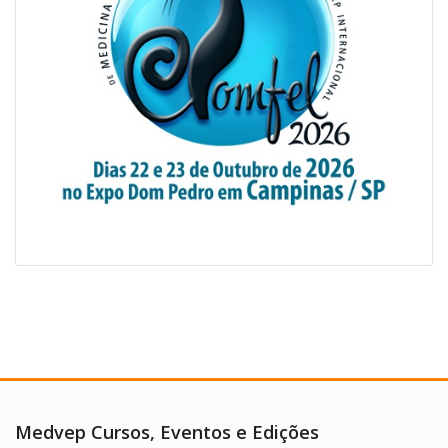
Medvep Cursos, Eventos e Edições