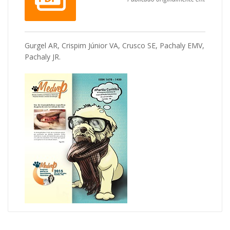
Gurgel AR, Crispim Júnior VA, Crusco SE, Pachaly EMV,
Pachaly JR.