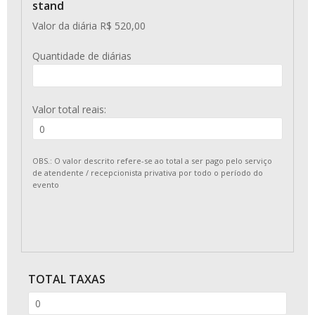
stand
Valor da diária R$ 520,00
Quantidade de diárias
Valor total reais:
OBS.: O valor descrito refere-se ao total a ser pago pelo serviço
de atendente / recepcionista privativa por todo o período do
evento
TOTAL TAXAS