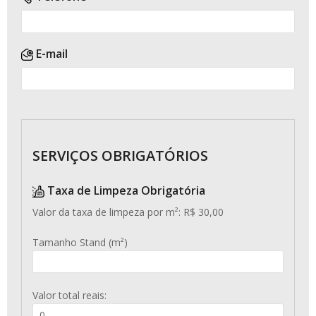
E-mail
SERVIÇOS OBRIGATÓRIOS
Taxa de Limpeza Obrigatória
Valor da taxa de limpeza por m²: R$ 30,00
Tamanho Stand (m²)
Valor total reais: