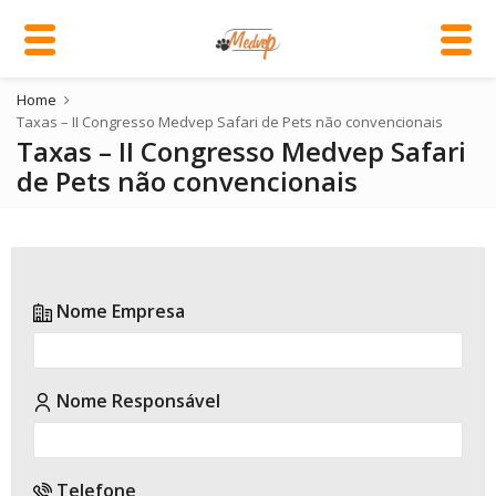
Home
Taxas – II Congresso Medvep Safari de Pets não convencionais
Taxas – II Congresso Medvep Safari
de Pets não convencionais
Nome Empresa
Nome Responsável
Telefone