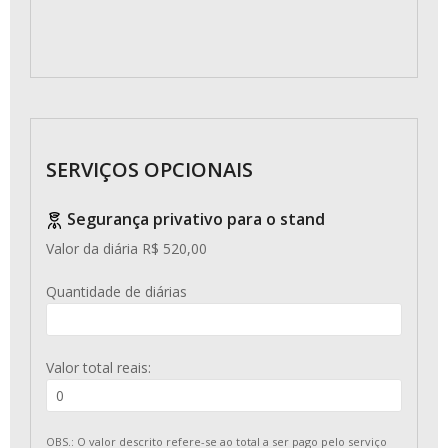
SERVIÇOS OPCIONAIS
Segurança privativo para o stand
Valor da diária R$ 520,00
Quantidade de diárias
Valor total reais:
OBS.: O valor descrito refere-se ao total a ser pago pelo serviço