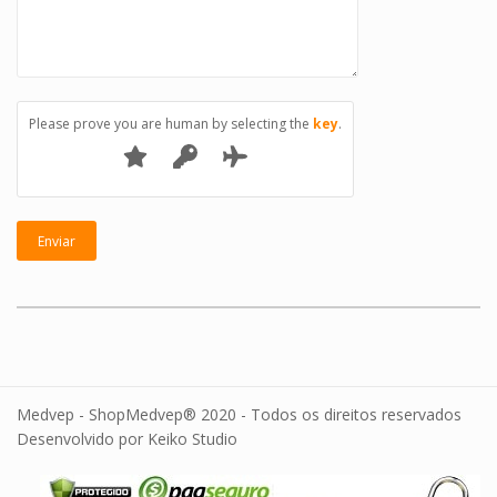
Please prove you are human by selecting the
key
.
Medvep - ShopMedvep® 2020 - Todos os direitos reservados
Desenvolvido por Keiko Studio