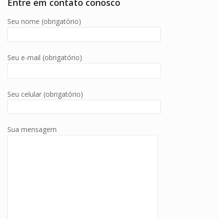
Entre em contato conosco
Seu nome (obrigatório)
Seu e-mail (obrigatório)
Seu celular (obrigatório)
Sua mensagem