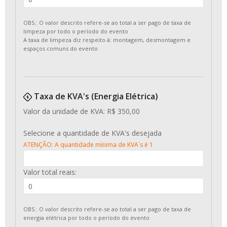
OBS.: O valor descrito refere-se ao total a ser pago de taxa de
limpeza por todo o período do evento
A taxa de limpeza diz respeito à: montagem, desmontagem e
espaços comuns do evento
Taxa de KVA's (Energia Elétrica)
Valor da unidade de KVA: R$ 350,00
Selecione a quantidade de KVA's desejada
ATENÇÃO: A quantidade mínima de KVA´s é 1
Valor total reais:
OBS.: O valor descrito refere-se ao total a ser pago de taxa de
energia elétrica por todo o período do evento