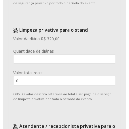
de segurança privativo por todo o período do evento
Limpeza privativa para o stand
Valor da diária R$ 320,00
Quantidade de diárias
Valor total reais:
OBS.: O valor descrito refere-se ao total a ser pago pelo serviço
de limpeza privativa por todo o período do evento
Atendente / recepcionista privativa para o