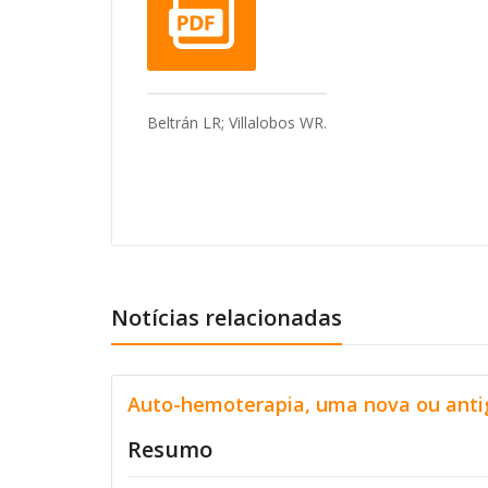
Beltrán LR; Villalobos WR.
Notícias relacionadas
Auto-hemoterapia, uma nova ou antiga
Resumo