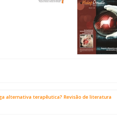
 alternativa terapêutica? Revisão de literatura