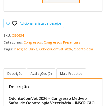
Adicionar a lista de desejos
SKU:
CG0634
Categorias:
Congressos
,
Congressos Presenciais
Tags:
Inscrição Dupla
,
OdontoComVet 2026
,
Odontologia
Descrição
Avaliações (0)
Mais Produtos
Descrição
OdontoComVet 2026 – Congresso Medvep
Safari de Odontologia Veterinária – INSCRIÇÃO