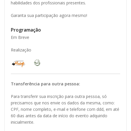
habilidades dos profissionais presentes.
Garanta sua participação agora mesmo!
Programação
Em Breve
Realização
Transferência para outra pessoa:
Para transferir sua inscrição para outra pessoa, só
precisamos que nos envie os dados da mesma, como:
CPF, nome completo, e-mail e telefone com ddd, em até
60 dias antes da data de início do evento adquirido
inicialmente.