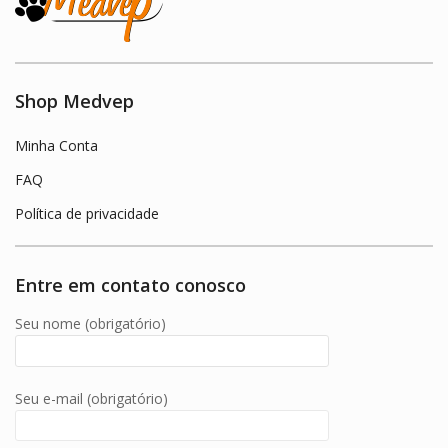
Shop Medvep
Minha Conta
FAQ
Política de privacidade
Entre em contato conosco
Seu nome (obrigatório)
Seu e-mail (obrigatório)