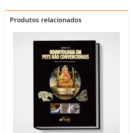
Produtos relacionados