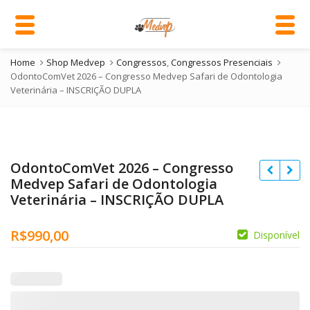
Home
Shop Medvep
Congressos
,
Congressos Presenciais
OdontoComVet 2026 – Congresso Medvep Safari de Odontologia
Veterinária – INSCRIÇÃO DUPLA
OdontoComVet 2026 – Congresso
Medvep Safari de Odontologia
Veterinária – INSCRIÇÃO DUPLA
R$
990,00
Disponível