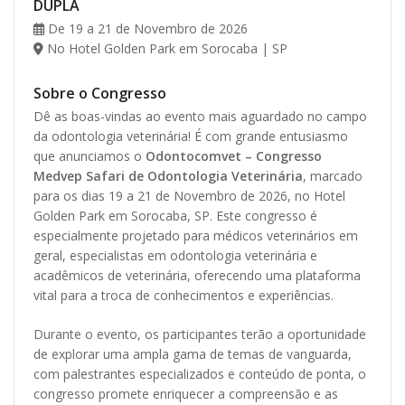
DUPLA
De 19 a 21 de Novembro de 2026
No Hotel Golden Park em Sorocaba | SP
Sobre o Congresso
Dê as boas-vindas ao evento mais aguardado no campo
da odontologia veterinária! É com grande entusiasmo
que anunciamos o
Odontocomvet – Congresso
Medvep Safari de Odontologia Veterinária
, marcado
para os dias 19 a 21 de Novembro de 2026, no Hotel
Golden Park em Sorocaba, SP. Este congresso é
especialmente projetado para médicos veterinários em
geral, especialistas em odontologia veterinária e
acadêmicos de veterinária, oferecendo uma plataforma
vital para a troca de conhecimentos e experiências.
Durante o evento, os participantes terão a oportunidade
de explorar uma ampla gama de temas de vanguarda,
com palestrantes especializados e conteúdo de ponta, o
congresso promete enriquecer a compreensão e as