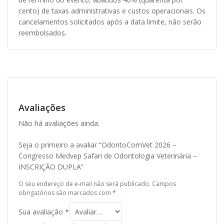
cento) de taxas administrativas e custos operacionais. Os
cancelamentos solicitados após a data limite, não serão
reembolsados.
Avaliações
Não há avaliações ainda.
Seja o primeiro a avaliar “OdontoComVet 2026 –
Congresso Medvep Safari de Odontologia Veterinária –
INSCRIÇÃO DUPLA”
O seu endereço de e-mail não será publicado.
Campos
obrigatórios são marcados com
*
Sua avaliação
*