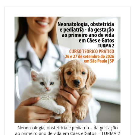
Neonatologia, obstetrícia e pediatria – da gestação
ao primeiro ano de vida em Cães e Gatos – TURMA 2