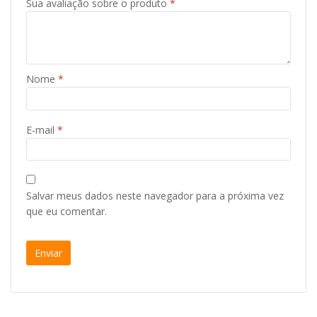
Sua avaliação sobre o produto
*
Nome
*
E-mail
*
Salvar meus dados neste navegador para a próxima vez
que eu comentar.