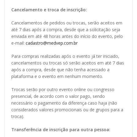
Cancelamento e troca de inscrição:
Cancelamentos de pedidos ou trocas, serão aceitos em
até 7 dias após a compra, desde que a solicitação seja
enviada em até 48 horas antes do início do evento, pelo
e-mail:
cadastro@medvep.com.br
Para compras realizadas após o evento já ter iniciado,
cancelamentos ou trocas só serão aceitos em até 7 dias
após a compra, desde que não tenha acessado a
plataforma e o evento em nenhum momento.
Trocas serão por outro evento online ou congresso
presencial, de acordo com o valor pago, sendo
necessário o pagamento da diferença caso haja (não
considerados valores promocionais ou de grupos para a
troca).
Transferência de inscrição para outra pessoa: