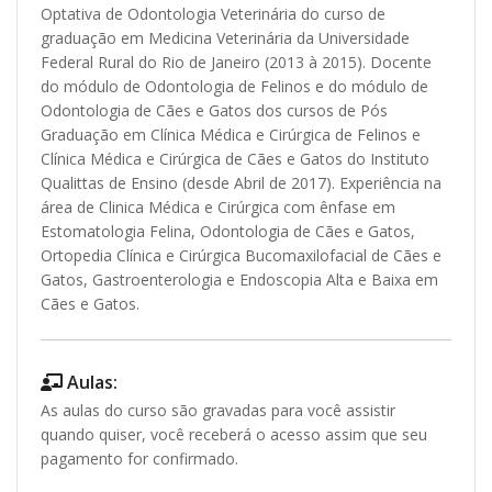
Optativa de Odontologia Veterinária do curso de
graduação em Medicina Veterinária da Universidade
Federal Rural do Rio de Janeiro (2013 à 2015). Docente
do módulo de Odontologia de Felinos e do módulo de
Odontologia de Cães e Gatos dos cursos de Pós
Graduação em Clínica Médica e Cirúrgica de Felinos e
Clínica Médica e Cirúrgica de Cães e Gatos do Instituto
Qualittas de Ensino (desde Abril de 2017). Experiência na
área de Clinica Médica e Cirúrgica com ênfase em
Estomatologia Felina, Odontologia de Cães e Gatos,
Ortopedia Clínica e Cirúrgica Bucomaxilofacial de Cães e
Gatos, Gastroenterologia e Endoscopia Alta e Baixa em
Cães e Gatos.
Aulas:
As aulas do curso são gravadas para você assistir
quando quiser, você receberá o acesso assim que seu
pagamento for confirmado.