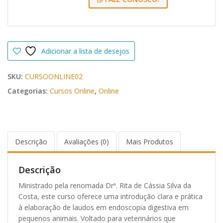
Adicionar a lista de desejos
SKU:
CURSOONLINE02
Categorias:
Cursos Online
,
Online
Descrição
Avaliações (0)
Mais Produtos
Descrição
Ministrado pela renomada Drª. Rita de Cássia Silva da
Costa, este curso oferece uma introdução clara e prática
à elaboração de laudos em endoscopia digestiva em
pequenos animais. Voltado para veterinários que