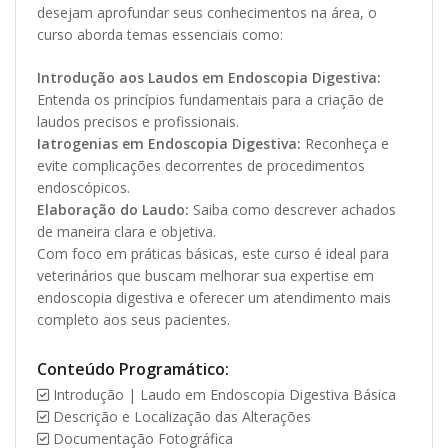
desejam aprofundar seus conhecimentos na área, o
curso aborda temas essenciais como:
Introdução aos Laudos em Endoscopia Digestiva:
Entenda os princípios fundamentais para a criação de
laudos precisos e profissionais.
Iatrogenias em Endoscopia Digestiva:
Reconheça e
evite complicações decorrentes de procedimentos
endoscópicos.
Elaboração do Laudo:
Saiba como descrever achados
de maneira clara e objetiva.
Com foco em práticas básicas, este curso é ideal para
veterinários que buscam melhorar sua expertise em
endoscopia digestiva e oferecer um atendimento mais
completo aos seus pacientes.
Conteúdo Programático:
Introdução | Laudo em Endoscopia Digestiva Básica
Descrição e Localização das Alterações
Documentação Fotográfica