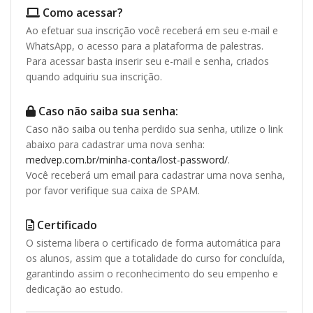
Como acessar?
Ao efetuar sua inscrição você receberá em seu e-mail e
WhatsApp, o acesso para a plataforma de palestras.
Para acessar basta inserir seu e-mail e senha, criados
quando adquiriu sua inscrição.
Caso não saiba sua senha:
Caso não saiba ou tenha perdido sua senha, utilize o link
abaixo para cadastrar uma nova senha:
medvep.com.br/minha-conta/lost-password/
.
Você receberá um email para cadastrar uma nova senha,
por favor verifique sua caixa de SPAM.
Certificado
O sistema libera o certificado de forma automática para
os alunos, assim que a totalidade do curso for concluída,
garantindo assim o reconhecimento do seu empenho e
dedicação ao estudo.