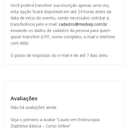
Você poderá transferir sua inscrição apenas uma vez,
esta opção ficará disponível em até 24 horas antes da
data de início do evento, sendo necessário solicitar a
transferência pelo e-mail:
cadastro@medvep.com.br
enviando os dados de cadastro da pessoa para quem
quiser transferir (CPF, nome completo, e-mail e telefone
com ddd).
O prazo de respostas do e-mail é de até 7 dias úteis.
Avaliações
Não há avaliações ainda.
Seja o primeiro a avaliar “Laudo em Endoscopia
Digestiva Básica – Curso Online”