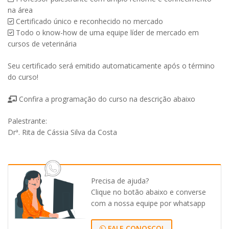
-
na área
Curso
Certificado único e reconhecido no mercado
Online
Todo o know-how de uma equipe líder de mercado em
quantidade
cursos de veterinária
Seu certificado será emitido automaticamente após o término
do curso!
Confira a programação do curso na descrição abaixo
Palestrante:
Drª. Rita de Cássia Silva da Costa
Precisa de ajuda?
Clique no botão abaixo e converse
com a nossa equipe por whatsapp
FALE CONOSCO!