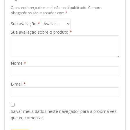
O seu endereço de e-mail não será publicado.
Campos
obrigatórios são marcados com
*
Sua avaliação
*
Sua avaliação sobre o produto
*
Nome
*
E-mail
*
Salvar meus dados neste navegador para a próxima vez
que eu comentar.