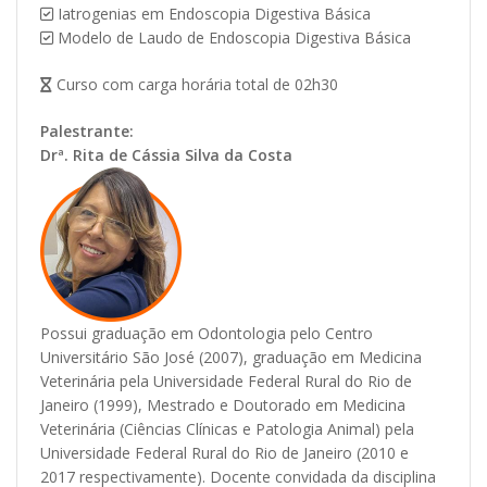
Iatrogenias em Endoscopia Digestiva Básica
Modelo de Laudo de Endoscopia Digestiva Básica
Curso com carga horária total de 02h30
Palestrante:
Drª. Rita de Cássia Silva da Costa
Possui graduação em Odontologia pelo Centro
Universitário São José (2007), graduação em Medicina
Veterinária pela Universidade Federal Rural do Rio de
Janeiro (1999), Mestrado e Doutorado em Medicina
Veterinária (Ciências Clínicas e Patologia Animal) pela
Universidade Federal Rural do Rio de Janeiro (2010 e
2017 respectivamente). Docente convidada da disciplina