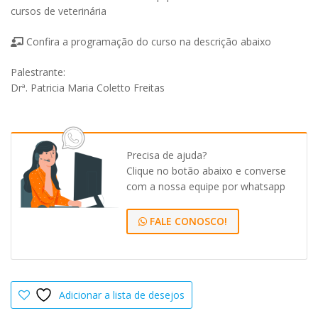
cursos de veterinária
Confira a programação do curso na descrição abaixo
Palestrante:
Drª. Patricia Maria Coletto Freitas
Precisa de ajuda?
Clique no botão abaixo e converse
com a nossa equipe por whatsapp
FALE CONOSCO!
Adicionar a lista de desejos