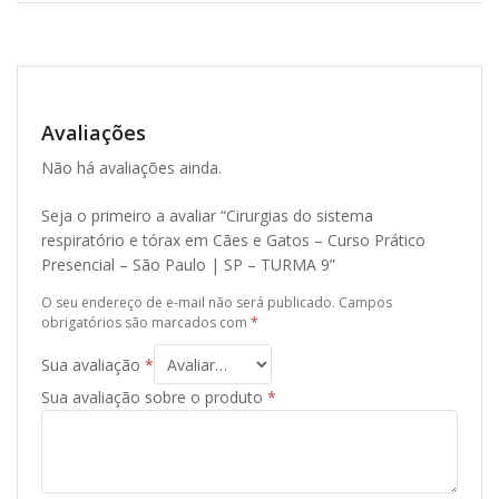
Avaliações
Não há avaliações ainda.
Seja o primeiro a avaliar “Cirurgias do sistema
respiratório e tórax em Cães e Gatos – Curso Prático
Presencial – São Paulo | SP – TURMA 9”
O seu endereço de e-mail não será publicado.
Campos
obrigatórios são marcados com
*
Sua avaliação
*
Sua avaliação sobre o produto
*