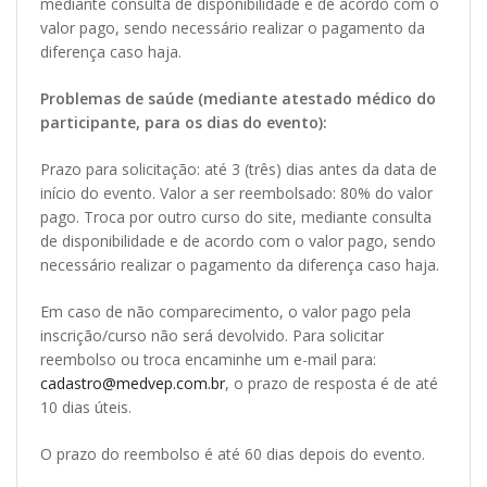
mediante consulta de disponibilidade e de acordo com o
valor pago, sendo necessário realizar o pagamento da
diferença caso haja.
Problemas de saúde (mediante atestado médico do
participante, para os dias do evento):
Prazo para solicitação: até 3 (três) dias antes da data de
início do evento. Valor a ser reembolsado: 80% do valor
pago. Troca por outro curso do site, mediante consulta
de disponibilidade e de acordo com o valor pago, sendo
necessário realizar o pagamento da diferença caso haja.
Em caso de não comparecimento, o valor pago pela
inscrição/curso não será devolvido. Para solicitar
reembolso ou troca encaminhe um e-mail para:
cadastro@medvep.com.br
, o prazo de resposta é de até
10 dias úteis.
O prazo do reembolso é até 60 dias depois do evento.