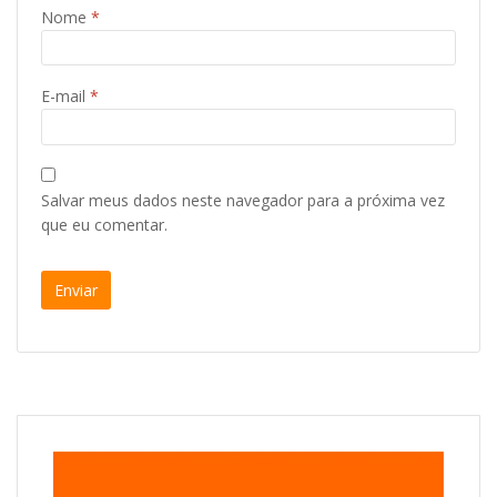
Nome
*
E-mail
*
Salvar meus dados neste navegador para a próxima vez
que eu comentar.