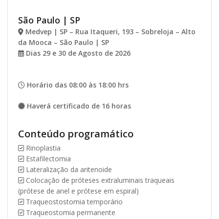
São Paulo | SP
Medvep | SP – Rua Itaqueri, 193 – Sobreloja – Alto
da Mooca – São Paulo | SP
Dias 29 e 30 de Agosto de 2026
Horário das 08:00 às 18:00 hrs
Haverá certificado de 16 horas
Conteúdo programático
Rinoplastia
Estafilectomia
Lateralização da aritenoide
Colocação de próteses extraluminais traqueais
(prótese de anel e prótese em espiral)
Traqueostostomia temporário
Traqueostomia permanente