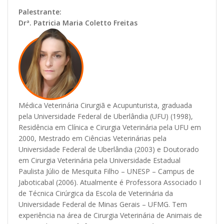
Palestrante:
Drª. Patricia Maria Coletto Freitas
Médica Veterinária Cirurgiã e Acupunturista, graduada
pela Universidade Federal de Uberlândia (UFU) (1998),
Residência em Clínica e Cirurgia Veterinária pela UFU em
2000, Mestrado em Ciências Veterinárias pela
Universidade Federal de Uberlândia (2003) e Doutorado
em Cirurgia Veterinária pela Universidade Estadual
Paulista Júlio de Mesquita Filho – UNESP – Campus de
Jaboticabal (2006). Atualmente é Professora Associado I
de Técnica Cirúrgica da Escola de Veterinária da
Universidade Federal de Minas Gerais – UFMG. Tem
experiência na área de Cirurgia Veterinária de Animais de