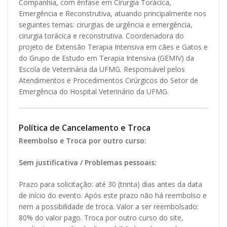
Companhia, com ênfase em Cirurgia Torácica,
Emergência e Reconstrutiva, atuando principalmente nos
seguintes temas: cirurgias de urgência e emergência,
cirurgia torácica e reconstrutiva. Coordenadora do
projeto de Extensão Terapia Intensiva em cães e Gatos e
do Grupo de Estudo em Terapia Intensiva (GEMIV) da
Escola de Veterinária da UFMG. Responsável pelos
Atendimentos e Procedimentos Cirúrgicos do Setor de
Emergência do Hospital Veterinário da UFMG.
Política de Cancelamento e Troca
Reembolso e Troca por outro curso:
Sem justificativa / Problemas pessoais:
Prazo para solicitação: até 30 (trinta) dias antes da data
de início do evento. Após este prazo não há reembolso e
nem a possibilidade de troca. Valor a ser reembolsado:
80% do valor pago. Troca por outro curso do site,