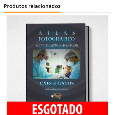
Produtos relacionados