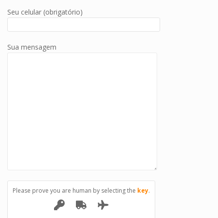
Seu celular (obrigatório)
Sua mensagem
Please prove you are human by selecting the
key
.