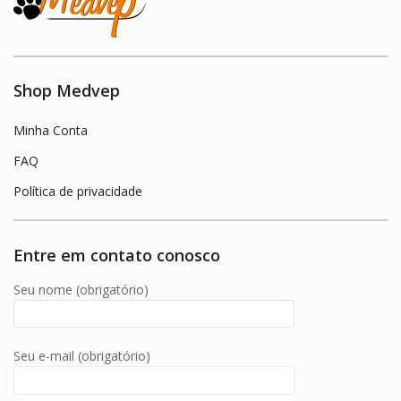
Shop Medvep
Minha Conta
FAQ
Política de privacidade
Entre em contato conosco
Seu nome (obrigatório)
Seu e-mail (obrigatório)