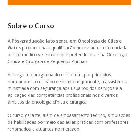
Sobre o Curso
A
Pós-graduação lato sensu em Oncologia de Cães e
Gatos
proporciona a qualificação necessária e diferenciada
para o médico veterinário que pretende atuar na Oncologia
Clínica e Cirúrgica de Pequenos Animais.
A íntegra do programa do curso tem, por princípios
norteadores, o cuidado centrado no paciente, a assistência
ministrada com segurança aos usuários dos serviços e a
aplicação das competências profissionais nos diversos
âmbitos da oncologia clínica e cirúrgica.
O curso garante, além de embasamento teórico, simulações
de habilidades por meio das aulas práticas com professores
renomados e atuantes no mercado.