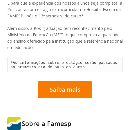
E para que a experiência dos nossos alunos seja completa, a
Pós conta com estágio extracurricular no Hospital Escola da
FAMESP após o 13º semestre do curso*.
Além disso, a Pós-graduação tem reconhecimento pelo
Ministério da Educação (MEC), o que comprova a qualidade
do ensino oferecido pela instituição que é referência nacional
em educação.
*As informações sobre o estágio serão passadas 
no primeiro dia de aula do curso.
Saiba mais
Sobre a Famesp