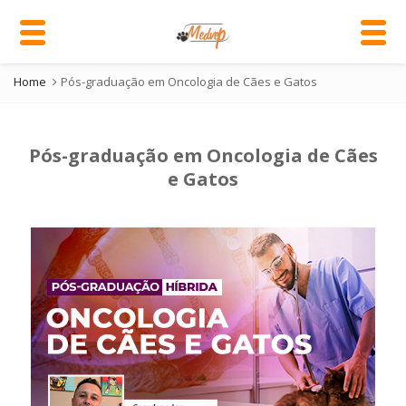
Home
Pós-graduação em Oncologia de Cães e Gatos
Pós-graduação em Oncologia de Cães
e Gatos