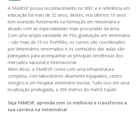
A FAMESP possui reconhecimento no MEC e é referência em
educação há mais de 32 anos, destes, nos últimos 16 anos
tem investido fortemente na formação em Veterinária e
atuado com as especialidades mais procuradas da área.
Com uma ampla variedade de Pós-graduação em Veterinária
– são mais de 15 no Portfólio, os cursos são coordenados
por Veterinários renomados e os conteúdos das aulas são
planejados para acompanhar as principais tendências dos
mercados nacional e internacional.
Além disso, a FAMESP conta com uma infraestrutura
completa, com laboratórios altamente equipados, centro
cirúrgico e um hospital veterinário escola. Tudo isso em uma
localização privilegiada, a 300 metros do metrô Saúde.
Seja FAMESP, aprenda com os melhores e transforme a
sua carreira na Veterinária!