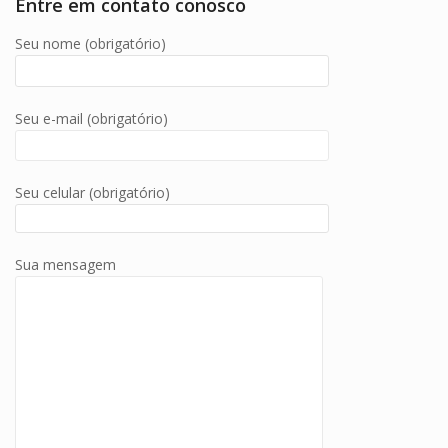
Entre em contato conosco
Seu nome (obrigatório)
Seu e-mail (obrigatório)
Seu celular (obrigatório)
Sua mensagem