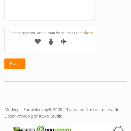
Please prove you are human by selecting the
plane
.
Medvep - ShopMedvep® 2020 - Todos os direitos reservados
Desenvolvido por Keiko Studio