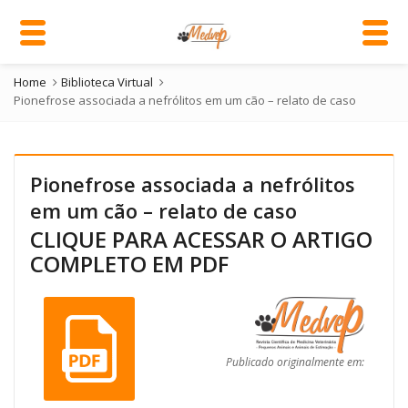
Home
Biblioteca Virtual
Pionefrose associada a nefrólitos em um cão – relato de caso
Pionefrose associada a nefrólitos
em um cão – relato de caso
CLIQUE PARA ACESSAR O ARTIGO
COMPLETO EM PDF
Publicado originalmente em: