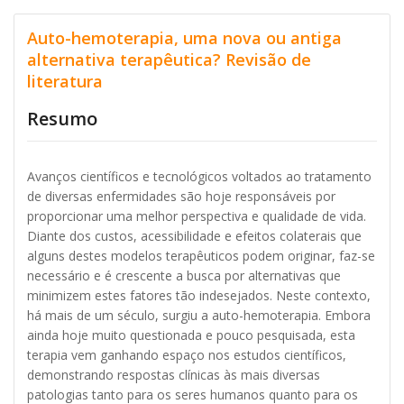
Auto-hemoterapia, uma nova ou antiga
alternativa terapêutica? Revisão de
literatura
Resumo
Avanços científicos e tecnológicos voltados ao tratamento
de diversas enfermidades são hoje responsáveis por
proporcionar uma melhor perspectiva e qualidade de vida.
Diante dos custos, acessibilidade e efeitos colaterais que
alguns destes modelos terapêuticos podem originar, faz-se
necessário e é crescente a busca por alternativas que
minimizem estes fatores tão indesejados. Neste contexto,
há mais de um século, surgiu a auto-hemoterapia. Embora
ainda hoje muito questionada e pouco pesquisada, esta
terapia vem ganhando espaço nos estudos científicos,
demonstrando respostas clínicas às mais diversas
patologias tanto para os seres humanos quanto para os