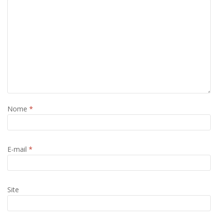
Nome
*
E-mail
*
Site