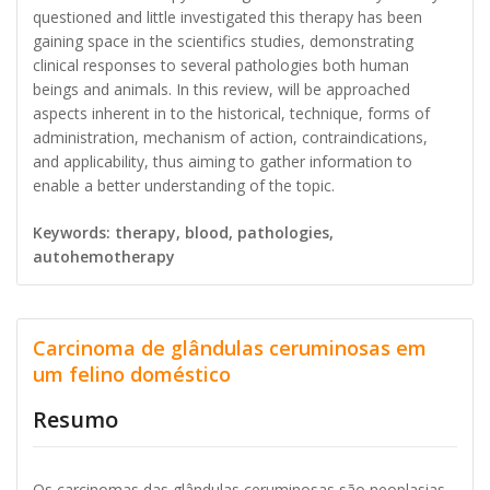
questioned and little investigated this therapy has been
gaining space in the scientifics studies, demonstrating
clinical responses to several pathologies both human
beings and animals. In this review, will be approached
aspects inherent in to the historical, technique, forms of
administration, mechanism of action, contraindications,
and applicability, thus aiming to gather information to
enable a better understanding of the topic.
Keywords: therapy, blood, pathologies,
autohemotherapy
Carcinoma de glândulas ceruminosas em
um felino doméstico
Resumo
Os carcinomas das glândulas ceruminosas são neoplasias