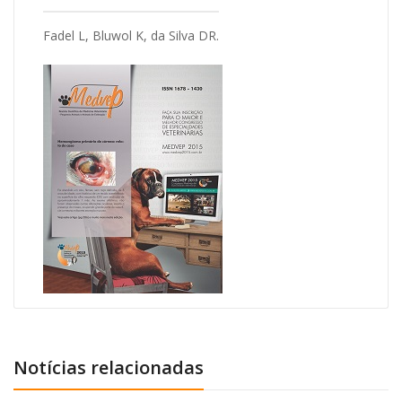
Fadel L, Bluwol K, da Silva DR.
Notícias relacionadas