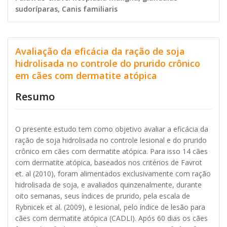
sudoríparas, Canis familiaris
Avaliação da eficácia da ração de soja
hidrolisada no controle do prurido crônico
em cães com dermatite atópica
Resumo
O presente estudo tem como objetivo avaliar a eficácia da
ração de soja hidrolisada no controle lesional e do prurido
crônico em cães com dermatite atópica. Para isso 14 cães
com dermatite atópica, baseados nos critérios de Favrot
et. al (2010), foram alimentados exclusivamente com ração
hidrolisada de soja, e avaliados quinzenalmente, durante
oito semanas, seus índices de prurido, pela escala de
Rybnicek et al. (2009), e lesional, pelo índice de lesão para
cães com dermatite atópica (CADLI). Após 60 dias os cães