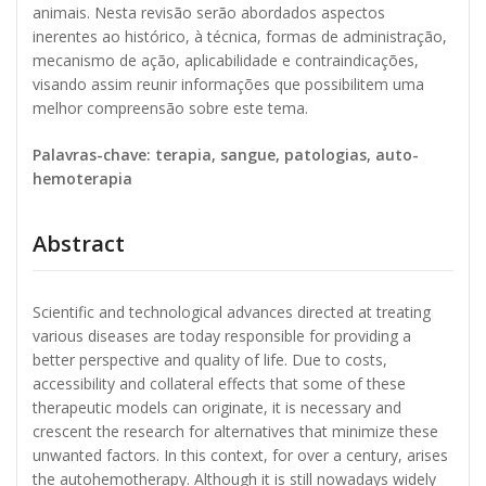
animais. Nesta revisão serão abordados aspectos
inerentes ao histórico, à técnica, formas de administração,
mecanismo de ação, aplicabilidade e contraindicações,
visando assim reunir informações que possibilitem uma
melhor compreensão sobre este tema.
Palavras-chave: terapia, sangue, patologias, auto-
hemoterapia
Abstract
Scientific and technological advances directed at treating
various diseases are today responsible for providing a
better perspective and quality of life. Due to costs,
accessibility and collateral effects that some of these
therapeutic models can originate, it is necessary and
crescent the research for alternatives that minimize these
unwanted factors. In this context, for over a century, arises
the autohemotherapy. Although it is still nowadays widely