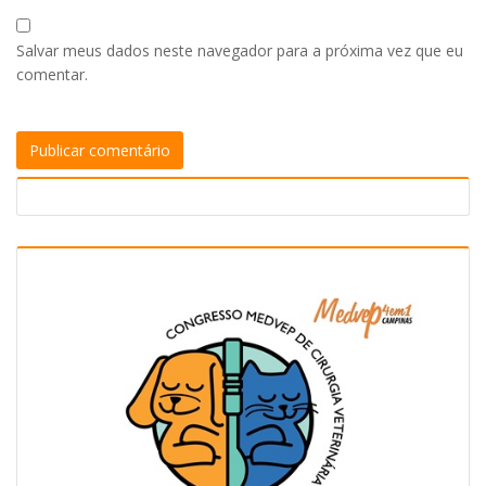
Salvar meus dados neste navegador para a próxima vez que eu
comentar.