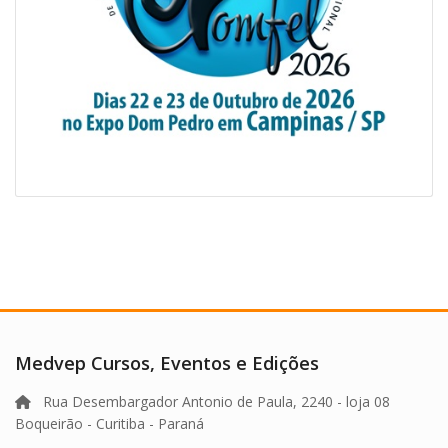
Medvep Cursos, Eventos e Edições
Rua Desembargador Antonio de Paula, 2240 - loja 08
Boqueirão - Curitiba - Paraná