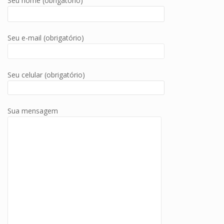
Seu nome (obrigatório)
Seu e-mail (obrigatório)
Seu celular (obrigatório)
Sua mensagem