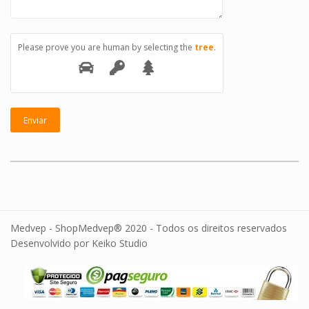
Please prove you are human by selecting the
tree
.
Medvep - ShopMedvep® 2020 - Todos os direitos reservados
Desenvolvido por Keiko Studio