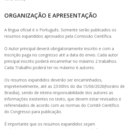
ORGANIZAÇÃO E APRESENTAÇÃO
A língua oficial é o Português. Somente serão publicados os
resumos expandidos aprovados pela Comissão Científica.
O Autor principal deverá obrigatoriamente inscrito e com a
inscrição paga no congresso até a data do envio. Cada autor
principal inscrito poderá encaminhar no máximo 2 trabalhos.
Cada Trabalho poderá ter no máximo 6 autores.
Os resumos expandidos deverão ser encaminhados,
impreterivelmente, até as 23:00hrs do dia 15/06/2026(horário de
Brasília), sendo de inteira responsabilidade dos autores as
informações existentes no texto, que devem estar revisados e
referendados de acordo com as normas do Comitê Científico
do Congresso para publicação.
É importante que os resumos expandidos sejam