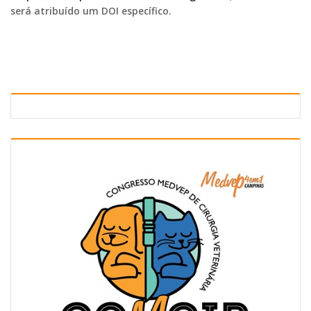
será atribuído um DOI específico.