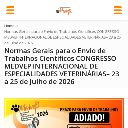
Home
Normas Gerais para o Envio de Trabalhos Científicos CONGRESSO
MEDVEP INTERNACIONAL DE ESPECIALIDADES VETERINÁRIAS– 23 a 25
de Julho de 2026
Normas Gerais para o Envio de
Trabalhos Científicos CONGRESSO
MEDVEP INTERNACIONAL DE
ESPECIALIDADES VETERINÁRIAS– 23
a 25 de Julho de 2026