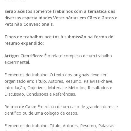
Serão aceitos somente trabalhos com a temática das
diversas especialidades Veterinárias em Cães e Gatos e
Pets não Convencionais.
Tipos de trabalhos aceitos à submissão na forma de
resumo expandido:
Artigos Científicos:
É o relato completo de um trabalho
experimental.
Elementos do trabalho: O texto dos originais deve ser
organizado em: Título, Autores, Resumo, Palavras-chave,
Introdução, Objetivos, Material e Métodos, Resultados e
Discussão, Conclusões e Referências.
Relato de Caso:
É o relato de um caso de grande interesse
científico ou de uma coleção de casos.
Elementos do trabalho: Título, Autores, Resumo, Palavras-