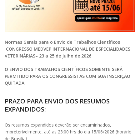
Normas Gerais para o Envio de Trabalhos Científicos
CONGRESSO MEDVEP INTERNACIONAL DE ESPECIALIDADES
VETERINÁRIAS– 23 a 25 de Julho de 2026
O ENVIO DOS TRABALHOS CIENTÍFICOS SOMENTE SERÁ
PERMITIDO PARA OS CONGRESSISTAS COM SUA INSCRIÇÃO
QUITADA.
PRAZO PARA ENVIO DOS RESUMOS
EXPANDIDOS:
Os resumos expandidos deverão ser encaminhados,
impreterivelmente, até as 23:00 hrs do dia 15/06/2026 (horário
de Brasília).