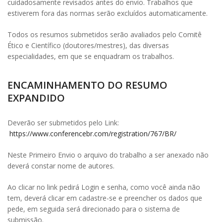
cuidadosamente revisados antes do envio. Trabalhos que
estiverem fora das normas serão excluídos automaticamente.
Todos os resumos submetidos serão avaliados pelo Comitê
Ético e Científico (doutores/mestres), das diversas
especialidades, em que se enquadram os trabalhos.
ENCAMINHAMENTO DO RESUMO
EXPANDIDO
Deverão ser submetidos pelo Link:
https://www.conferencebr.com/registration/767/BR/
Neste Primeiro Envio o arquivo do trabalho a ser anexado não
deverá constar nome de autores.
Ao clicar no link pedirá Login e senha, como você ainda não
tem, deverá clicar em cadastre-se e preencher os dados que
pede, em seguida será direcionado para o sistema de
submissão.