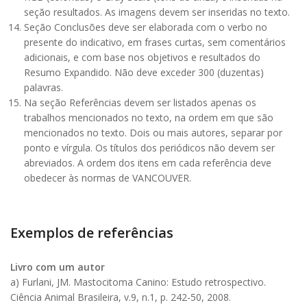
seção resultados. As imagens devem ser inseridas no texto.
Seção Conclusões deve ser elaborada com o verbo no
presente do indicativo, em frases curtas, sem comentários
adicionais, e com base nos objetivos e resultados do
Resumo Expandido. Não deve exceder 300 (duzentas)
palavras.
Na seção Referências devem ser listados apenas os
trabalhos mencionados no texto, na ordem em que são
mencionados no texto. Dois ou mais autores, separar por
ponto e vírgula. Os títulos dos periódicos não devem ser
abreviados. A ordem dos itens em cada referência deve
obedecer às normas de VANCOUVER.
Exemplos de referências
Livro com um autor
a) Furlani, JM. Mastocitoma Canino: Estudo retrospectivo.
Ciência Animal Brasileira, v.9, n.1, p. 242-50, 2008.