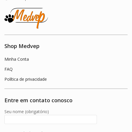
Shop Medvep
Minha Conta
FAQ
Política de privacidade
Entre em contato conosco
Seu nome (obrigatório)