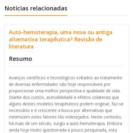
Notícias relacionadas
Auto-hemoterapia, uma nova ou antiga
alternativa terapêutica? Revisão de
literatura
Resumo
Avanços científicos e tecnológicos voltados ao tratamento
de diversas enfermidades são hoje responsáveis por
proporcionar uma melhor perspectiva e qualidade de vida.
Diante dos custos, acessibilidade e efeitos colaterais que
alguns destes modelos terapêuticos podem originar, faz-se
necessário e é crescente a busca por alternativas que
minimizem estes fatores tão indesejados. Neste contexto,
há mais de um século, surgiu a auto-hemoterapia. Embora
ainda hoje muito questionada e pouco pesquisada, esta