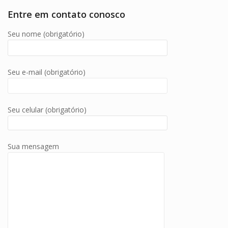
Entre em contato conosco
Seu nome (obrigatório)
Seu e-mail (obrigatório)
Seu celular (obrigatório)
Sua mensagem