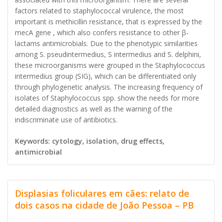
factors related to staphylococcal virulence, the most
important is methicillin resistance, that is expressed by the
mecA gene , which also confers resistance to other β-
lactams antimicrobials. Due to the phenotypic similarities
among S. pseudintermedius, S intermedius and S. delphini,
these microorganisms were grouped in the Staphylococcus
intermedius group (SIG), which can be differentiated only
through phylogenetic analysis. The increasing frequency of
isolates of Staphylococcus spp. show the needs for more
detailed diagnostics as well as the warning of the
indiscriminate use of antibiotics.
Keywords: cytology, isolation, drug effects,
antimicrobial
Displasias foliculares em cães: relato de
dois casos na cidade de João Pessoa – PB