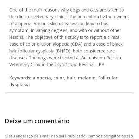
One of the main reasons why dogs and cats are taken to
the clinic or veterinary clinic is the perception by the owners
of alopecia. Various skin diseases can lead to this
symptom, in varying degrees, and with or without other
lesions. The objective of this study is to report a clinical
case of color dilution alopecia (CDA) and a case of black
hair follicular dysplasia (BHFD), both considered rare
diseases. The dogs were treated at Animais em Pessoa
Veterinary Clinic in the city of João Pessoa – PB.
Keywords: alopecia, color, hair, melanin, follicular
dysplasia
Deixe um comentário
O seu endereço de e-mail não será publicado.
Campos obrigatórios são