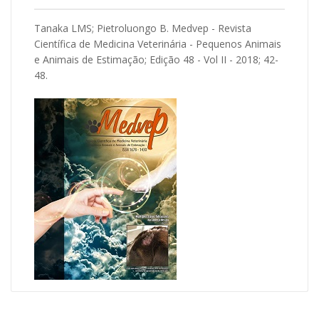
Tanaka LMS; Pietroluongo B. Medvep - Revista
Científica de Medicina Veterinária - Pequenos Animais
e Animais de Estimação; Edição 48 - Vol II - 2018; 42-
48.