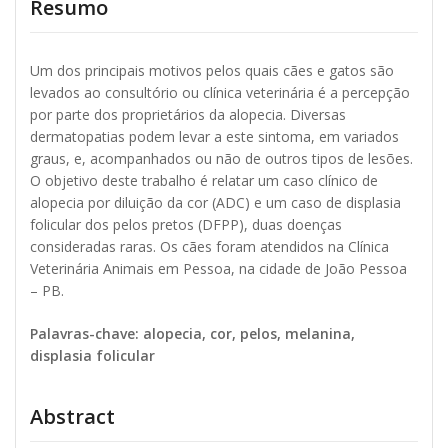
Resumo
Um dos principais motivos pelos quais cães e gatos são
levados ao consultório ou clínica veterinária é a percepção
por parte dos proprietários da alopecia. Diversas
dermatopatias podem levar a este sintoma, em variados
graus, e, acompanhados ou não de outros tipos de lesões.
O objetivo deste trabalho é relatar um caso clínico de
alopecia por diluição da cor (ADC) e um caso de displasia
folicular dos pelos pretos (DFPP), duas doenças
consideradas raras. Os cães foram atendidos na Clínica
Veterinária Animais em Pessoa, na cidade de João Pessoa
– PB.
Palavras-chave: alopecia, cor, pelos, melanina,
displasia folicular
Abstract