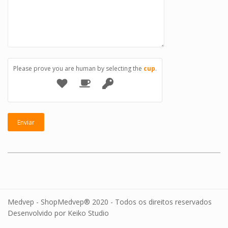
Please prove you are human by selecting the
cup
.
Medvep - ShopMedvep® 2020 - Todos os direitos reservados
Desenvolvido por Keiko Studio