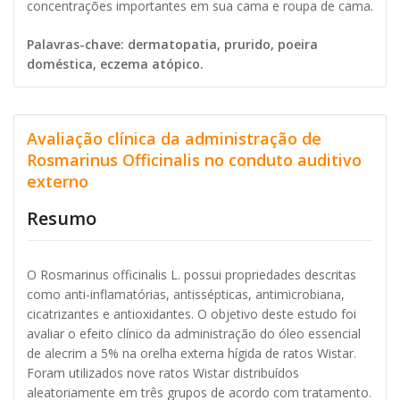
concentrações importantes em sua cama e roupa de cama.
Palavras-chave: dermatopatia, prurido, poeira
doméstica, eczema atópico.
Avaliação clínica da administração de
Rosmarinus Officinalis no conduto auditivo
externo
Resumo
O Rosmarinus officinalis L. possui propriedades descritas
como anti-inflamatórias, antissépticas, antimicrobiana,
cicatrizantes e antioxidantes. O objetivo deste estudo foi
avaliar o efeito clínico da administração do óleo essencial
de alecrim a 5% na orelha externa hígida de ratos Wistar.
Foram utilizados nove ratos Wistar distribuídos
aleatoriamente em três grupos de acordo com tratamento.