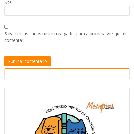
Site
Salvar meus dados neste navegador para a próxima vez que eu
comentar.