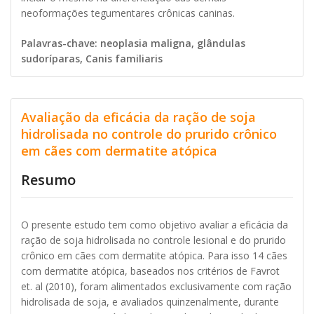
neoformações tegumentares crônicas caninas.
Palavras-chave: neoplasia maligna, glândulas
sudoríparas, Canis familiaris
Avaliação da eficácia da ração de soja
hidrolisada no controle do prurido crônico
em cães com dermatite atópica
Resumo
O presente estudo tem como objetivo avaliar a eficácia da
ração de soja hidrolisada no controle lesional e do prurido
crônico em cães com dermatite atópica. Para isso 14 cães
com dermatite atópica, baseados nos critérios de Favrot
et. al (2010), foram alimentados exclusivamente com ração
hidrolisada de soja, e avaliados quinzenalmente, durante