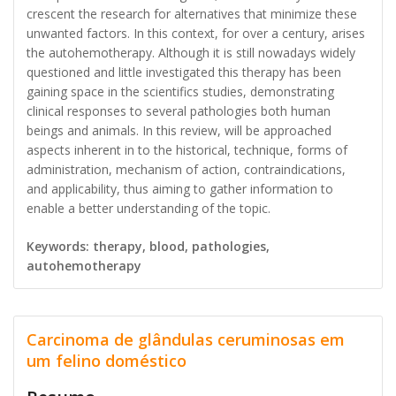
crescent the research for alternatives that minimize these
unwanted factors. In this context, for over a century, arises
the autohemotherapy. Although it is still nowadays widely
questioned and little investigated this therapy has been
gaining space in the scientifics studies, demonstrating
clinical responses to several pathologies both human
beings and animals. In this review, will be approached
aspects inherent in to the historical, technique, forms of
administration, mechanism of action, contraindications,
and applicability, thus aiming to gather information to
enable a better understanding of the topic.
Keywords: therapy, blood, pathologies,
autohemotherapy
Carcinoma de glândulas ceruminosas em
um felino doméstico