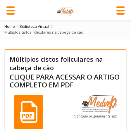
Home
Biblioteca Virtual
Múltiplos cistos foliculares na cabeça de cão
Múltiplos cistos foliculares na
cabeça de cão
CLIQUE PARA ACESSAR O ARTIGO
COMPLETO EM PDF
Publicado originalmente em: