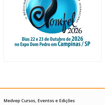
Medvep Cursos, Eventos e Edições