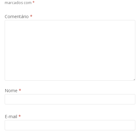
marcados com
*
Comentário
*
Nome
*
E-mail
*