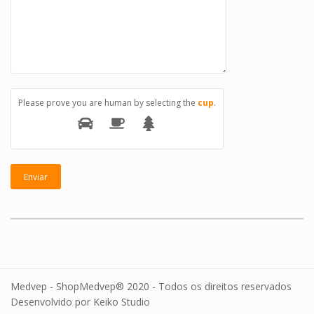
Please prove you are human by selecting the
cup
.
Medvep - ShopMedvep® 2020 - Todos os direitos reservados
Desenvolvido por Keiko Studio