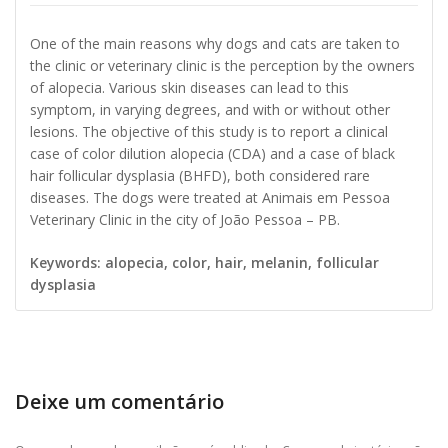
One of the main reasons why dogs and cats are taken to
the clinic or veterinary clinic is the perception by the owners
of alopecia. Various skin diseases can lead to this
symptom, in varying degrees, and with or without other
lesions. The objective of this study is to report a clinical
case of color dilution alopecia (CDA) and a case of black
hair follicular dysplasia (BHFD), both considered rare
diseases. The dogs were treated at Animais em Pessoa
Veterinary Clinic in the city of João Pessoa – PB.
Keywords: alopecia, color, hair, melanin, follicular
dysplasia
Deixe um comentário