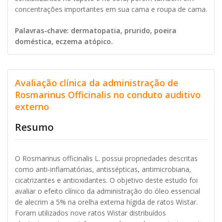
concentrações importantes em sua cama e roupa de cama.
Palavras-chave: dermatopatia, prurido, poeira
doméstica, eczema atópico.
Avaliação clínica da administração de
Rosmarinus Officinalis no conduto auditivo
externo
Resumo
O Rosmarinus officinalis L. possui propriedades descritas
como anti-inflamatórias, antissépticas, antimicrobiana,
cicatrizantes e antioxidantes. O objetivo deste estudo foi
avaliar o efeito clínico da administração do óleo essencial
de alecrim a 5% na orelha externa hígida de ratos Wistar.
Foram utilizados nove ratos Wistar distribuídos