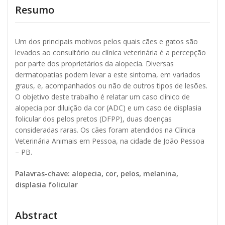
Resumo
Um dos principais motivos pelos quais cães e gatos são
levados ao consultório ou clínica veterinária é a percepção
por parte dos proprietários da alopecia. Diversas
dermatopatias podem levar a este sintoma, em variados
graus, e, acompanhados ou não de outros tipos de lesões.
O objetivo deste trabalho é relatar um caso clínico de
alopecia por diluição da cor (ADC) e um caso de displasia
folicular dos pelos pretos (DFPP), duas doenças
consideradas raras. Os cães foram atendidos na Clínica
Veterinária Animais em Pessoa, na cidade de João Pessoa
– PB.
Palavras-chave: alopecia, cor, pelos, melanina,
displasia folicular
Abstract