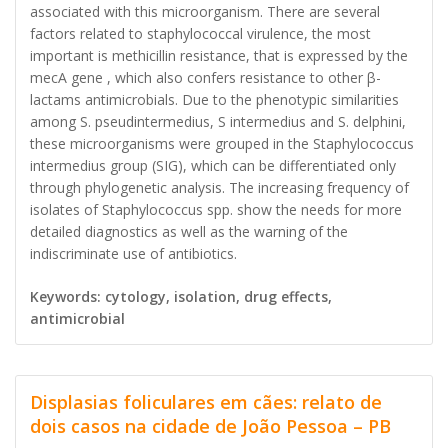
associated with this microorganism. There are several
factors related to staphylococcal virulence, the most
important is methicillin resistance, that is expressed by the
mecA gene , which also confers resistance to other β-
lactams antimicrobials. Due to the phenotypic similarities
among S. pseudintermedius, S intermedius and S. delphini,
these microorganisms were grouped in the Staphylococcus
intermedius group (SIG), which can be differentiated only
through phylogenetic analysis. The increasing frequency of
isolates of Staphylococcus spp. show the needs for more
detailed diagnostics as well as the warning of the
indiscriminate use of antibiotics.
Keywords: cytology, isolation, drug effects,
antimicrobial
Displasias foliculares em cães: relato de
dois casos na cidade de João Pessoa – PB