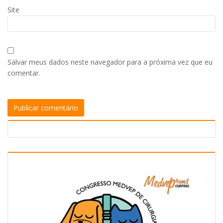
Site
Salvar meus dados neste navegador para a próxima vez que eu
comentar.