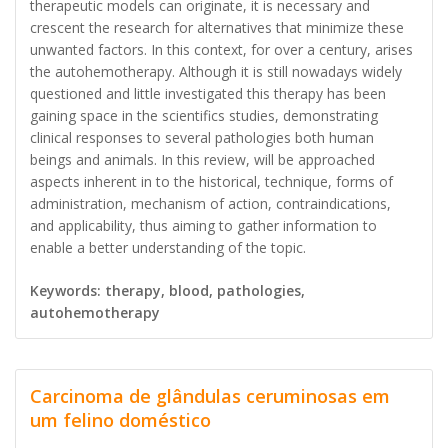
therapeutic models can originate, it is necessary and
crescent the research for alternatives that minimize these
unwanted factors. In this context, for over a century, arises
the autohemotherapy. Although it is still nowadays widely
questioned and little investigated this therapy has been
gaining space in the scientifics studies, demonstrating
clinical responses to several pathologies both human
beings and animals. In this review, will be approached
aspects inherent in to the historical, technique, forms of
administration, mechanism of action, contraindications,
and applicability, thus aiming to gather information to
enable a better understanding of the topic.
Keywords: therapy, blood, pathologies,
autohemotherapy
Carcinoma de glândulas ceruminosas em
um felino doméstico