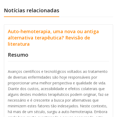
Notícias relacionadas
Auto-hemoterapia, uma nova ou antiga
alternativa terapêutica? Revisão de
literatura
Resumo
Avanços científicos e tecnológicos voltados ao tratamento
de diversas enfermidades são hoje responsáveis por
proporcionar uma melhor perspectiva e qualidade de vida.
Diante dos custos, acessibilidade e efeitos colaterais que
alguns destes modelos terapêuticos podem originar, faz-se
necessário e é crescente a busca por alternativas que
minimizem estes fatores tão indesejados. Neste contexto,
há mais de um século, surgiu a auto-hemoterapia. Embora