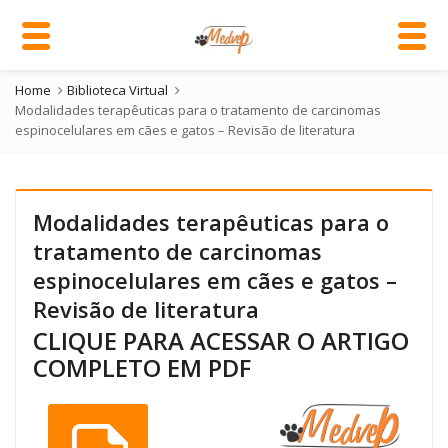
Home
Biblioteca Virtual
Modalidades terapêuticas para o tratamento de carcinomas
espinocelulares em cães e gatos – Revisão de literatura
Modalidades terapêuticas para o
tratamento de carcinomas
espinocelulares em cães e gatos –
Revisão de literatura
CLIQUE PARA ACESSAR O ARTIGO
COMPLETO EM PDF