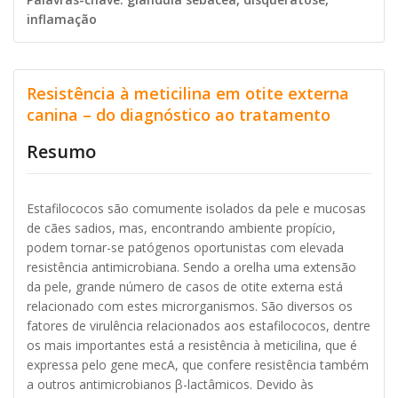
inflamação
Resistência à meticilina em otite externa
canina – do diagnóstico ao tratamento
Resumo
Estafilococos são comumente isolados da pele e mucosas
de cães sadios, mas, encontrando ambiente propício,
podem tornar-se patógenos oportunistas com elevada
resistência antimicrobiana. Sendo a orelha uma extensão
da pele, grande número de casos de otite externa está
relacionado com estes microrganismos. São diversos os
fatores de virulência relacionados aos estafilococos, dentre
os mais importantes está a resistência à meticilina, que é
expressa pelo gene mecA, que confere resistência também
a outros antimicrobianos β-lactâmicos. Devido às