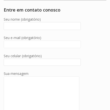
Entre em contato conosco
Seu nome (obrigatório)
Seu e-mail (obrigatório)
Seu celular (obrigatório)
Sua mensagem