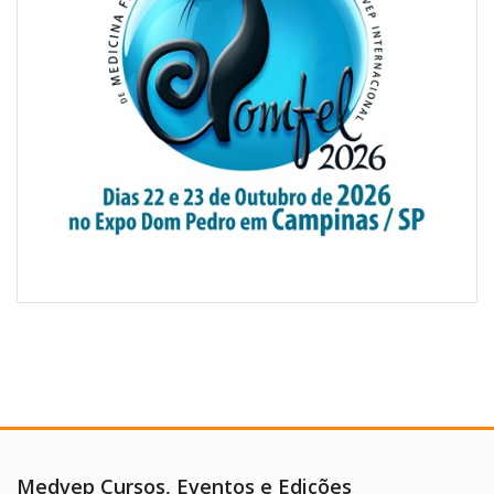
Medvep Cursos, Eventos e Edições