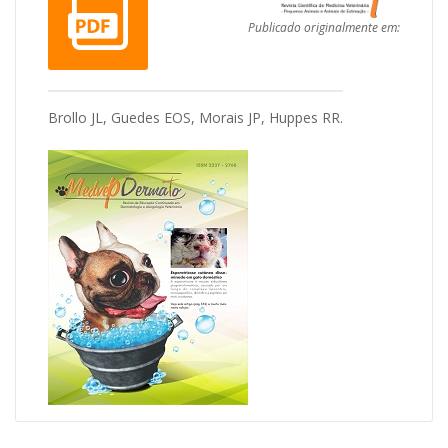
Publicado originalmente em:
Brollo JL, Guedes EOS, Morais JP, Huppes RR.