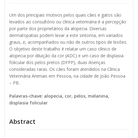
Um dos principais motivos pelos quais cães e gatos são
levados ao consultório ou clínica veterinária é a percepção
por parte dos proprietários da alopecia. Diversas
dermatopatias podem levar a este sintoma, em variados
graus, e, acompanhados ou não de outros tipos de lesões.
O objetivo deste trabalho é relatar um caso clínico de
alopecia por diluição da cor (ADC) e um caso de displasia
folicular dos pelos pretos (DFPP), duas doenças
consideradas raras. Os cães foram atendidos na Clínica
Veterinária Animais em Pessoa, na cidade de João Pessoa
– PB.
Palavras-chave: alopecia, cor, pelos, melanina,
displasia folicular
Abstract