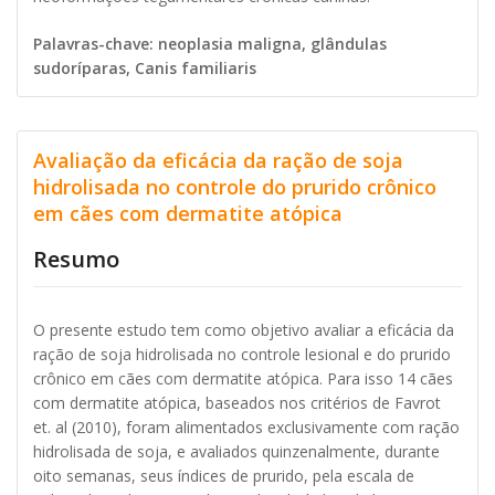
Palavras-chave: neoplasia maligna, glândulas
sudoríparas, Canis familiaris
Avaliação da eficácia da ração de soja
hidrolisada no controle do prurido crônico
em cães com dermatite atópica
Resumo
O presente estudo tem como objetivo avaliar a eficácia da
ração de soja hidrolisada no controle lesional e do prurido
crônico em cães com dermatite atópica. Para isso 14 cães
com dermatite atópica, baseados nos critérios de Favrot
et. al (2010), foram alimentados exclusivamente com ração
hidrolisada de soja, e avaliados quinzenalmente, durante
oito semanas, seus índices de prurido, pela escala de