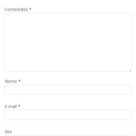
Comentário
*
Nome
*
E-mail
*
Site