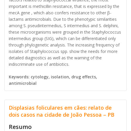
important is methicillin resistance, that is expressed by the
mecA gene , which also confers resistance to other β-
lactams antimicrobials. Due to the phenotypic similarities
among S. pseudintermedius, S intermedius and S. delphini,
these microorganisms were grouped in the Staphylococcus
intermedius group (SIG), which can be differentiated only
through phylogenetic analysis. The increasing frequency of
isolates of Staphylococcus spp. show the needs for more
detailed diagnostics as well as the warning of the
indiscriminate use of antibiotics.
Keywords: cytology, isolation, drug effects,
antimicrobial
Displasias foliculares em cães: relato de
dois casos na cidade de João Pessoa – PB
Resumo