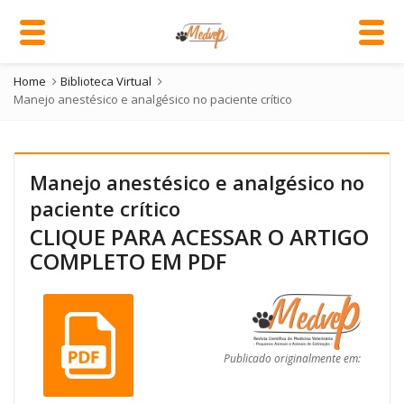
Home
Biblioteca Virtual
Manejo anestésico e analgésico no paciente crítico
Manejo anestésico e analgésico no
paciente crítico
CLIQUE PARA ACESSAR O ARTIGO
COMPLETO EM PDF
Publicado originalmente em: