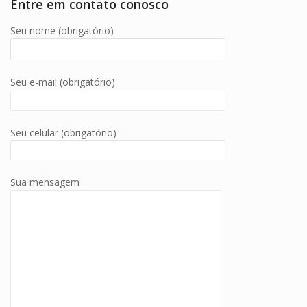
Entre em contato conosco
Seu nome (obrigatório)
Seu e-mail (obrigatório)
Seu celular (obrigatório)
Sua mensagem