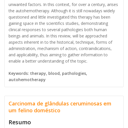
unwanted factors. In this context, for over a century, arises
the autohemotherapy. Although it is still nowadays widely
questioned and little investigated this therapy has been
gaining space in the scientifics studies, demonstrating
clinical responses to several pathologies both human
beings and animals. In this review, will be approached
aspects inherent in to the historical, technique, forms of
administration, mechanism of action, contraindications,
and applicability, thus aiming to gather information to
enable a better understanding of the topic.
Keywords: therapy, blood, pathologies,
autohemotherapy
Carcinoma de glândulas ceruminosas em
um felino doméstico
Resumo