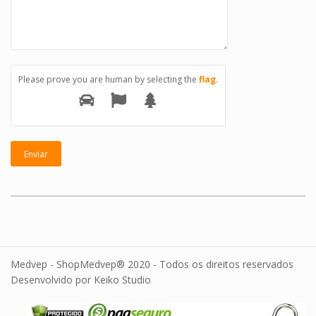
Please prove you are human by selecting the
flag
.
Medvep - ShopMedvep® 2020 - Todos os direitos reservados
Desenvolvido por Keiko Studio