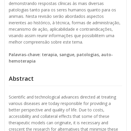
demonstrando respostas clínicas às mais diversas
patologias tanto para os seres humanos quanto para os
animais. Nesta revisão serão abordados aspectos
inerentes ao histórico, à técnica, formas de administração,
mecanismo de ação, aplicabilidade e contraindicações,
visando assim reunir informações que possibilitem uma
melhor compreensão sobre este tema.
Palavras-chave: terapia, sangue, patologias, auto-
hemoterapia
Abstract
Scientific and technological advances directed at treating
various diseases are today responsible for providing a
better perspective and quality of life. Due to costs,
accessibility and collateral effects that some of these
therapeutic models can originate, it is necessary and
crescent the research for alternatives that minimize these