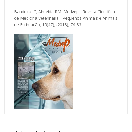
Bandeira JC; Almeida RM. Medvep - Revista Científica
de Medicina Veterinária - Pequenos Animais e Animais
de Estimação; 15(47); (2018); 74-83.