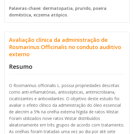
Palavras-chave: dermatopatia, prurido, poeira
doméstica, eczema atópico.
Avaliação clínica da administração de
Rosmarinus Officinalis no conduto auditivo
externo
Resumo
O Rosmarinus officinalis L. possui propriedades descritas
como anti-inflamatórias, antissépticas, antimicrobiana,
cicatrizantes e antioxidantes. O objetivo deste estudo foi
avaliar o efeito clínico da administração do óleo essencial
de alecrim a 5% na orelha externa hígida de ratos Wistar.
Foram utilizados nove ratos Wistar distribuídos
aleatoriamente em três grupos de acordo com tratamento.
As orelhas foram tratadas uma vez ao dia por até sete