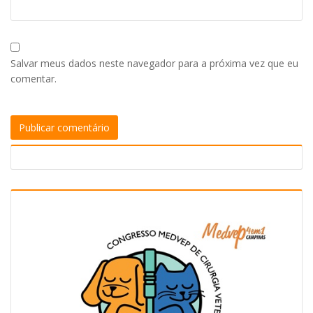
Salvar meus dados neste navegador para a próxima vez que eu
comentar.