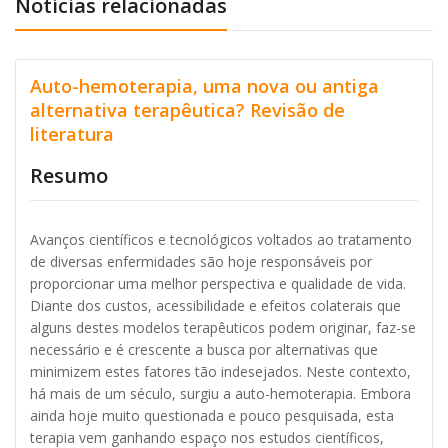
Notícias relacionadas
Auto-hemoterapia, uma nova ou antiga
alternativa terapêutica? Revisão de
literatura
Resumo
Avanços científicos e tecnológicos voltados ao tratamento
de diversas enfermidades são hoje responsáveis por
proporcionar uma melhor perspectiva e qualidade de vida.
Diante dos custos, acessibilidade e efeitos colaterais que
alguns destes modelos terapêuticos podem originar, faz-se
necessário e é crescente a busca por alternativas que
minimizem estes fatores tão indesejados. Neste contexto,
há mais de um século, surgiu a auto-hemoterapia. Embora
ainda hoje muito questionada e pouco pesquisada, esta
terapia vem ganhando espaço nos estudos científicos,