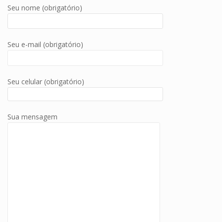
Seu nome (obrigatório)
Seu e-mail (obrigatório)
Seu celular (obrigatório)
Sua mensagem