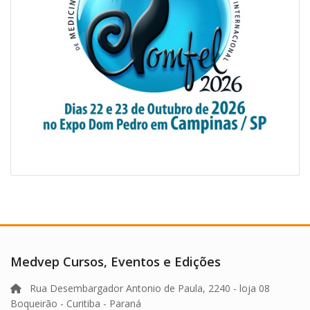
Medvep Cursos, Eventos e Edições
Rua Desembargador Antonio de Paula, 2240 - loja 08
Boqueirão - Curitiba - Paraná