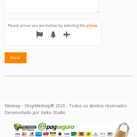
Please prove you are human by selecting the
plane
.
Medvep - ShopMedvep® 2020 - Todos os direitos reservados
Desenvolvido por Keiko Studio