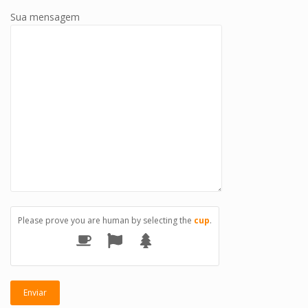
Sua mensagem
Please prove you are human by selecting the
cup
.