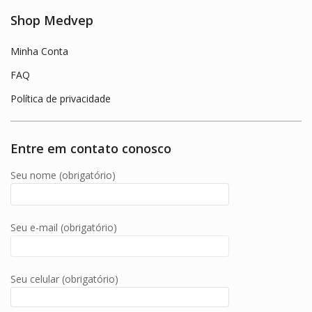
Shop Medvep
Minha Conta
FAQ
Política de privacidade
Entre em contato conosco
Seu nome (obrigatório)
Seu e-mail (obrigatório)
Seu celular (obrigatório)