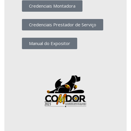
Credenciais Montadora
Credenciais Prestador de Serviço
Manual do Expositor