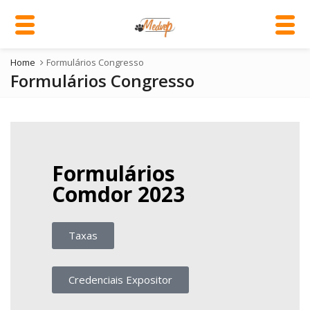
Home
Formulários Congresso
Formulários Congresso
Formulários
Comdor 2023
Taxas
Credenciais Expositor