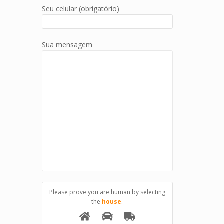
Seu celular (obrigatório)
Sua mensagem
Please prove you are human by selecting
the
house
.