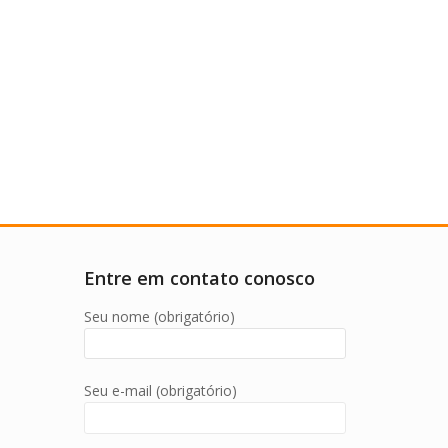
Entre em contato conosco
Seu nome (obrigatório)
Seu e-mail (obrigatório)