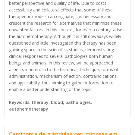
better perspective and quality of life. Due to costs,
accessibility and collateral effects that some of these
therapeutic models can originate, it is necessary and
crescent the research for alternatives that minimize these
unwanted factors. In this context, for over a century, arises
the autohemotherapy. Although it is still nowadays widely
questioned and little investigated this therapy has been
gaining space in the scientifics studies, demonstrating
clinical responses to several pathologies both human
beings and animals. In this review, will be approached
aspects inherent in to the historical, technique, forms of
administration, mechanism of action, contraindications,
and applicability, thus aiming to gather information to
enable a better understanding of the topic.
Keywords: therapy, blood, pathologies,
autohemotherapy
Carcinoma de glândulas ceruminosas em