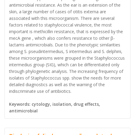
antimicrobial resistance. As the ear is an extension of the
skin, a large number of cases of otitis externa are
associated with this microorganism. There are several
factors related to staphylococcal virulence, the most
important is methicillin resistance, that is expressed by the
mecA gene , which also confers resistance to other β-
lactams antimicrobials. Due to the phenotypic similarities
among S. pseudintermedius, S intermedius and S. delphini,
these microorganisms were grouped in the Staphylococcus
intermedius group (SIG), which can be differentiated only
through phylogenetic analysis. The increasing frequency of
isolates of Staphylococcus spp. show the needs for more
detailed diagnostics as well as the warning of the
indiscriminate use of antibiotics.
Keywords: cytology, isolation, drug effects,
antimicrobial