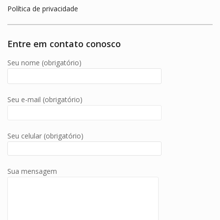
Política de privacidade
Entre em contato conosco
Seu nome (obrigatório)
Seu e-mail (obrigatório)
Seu celular (obrigatório)
Sua mensagem