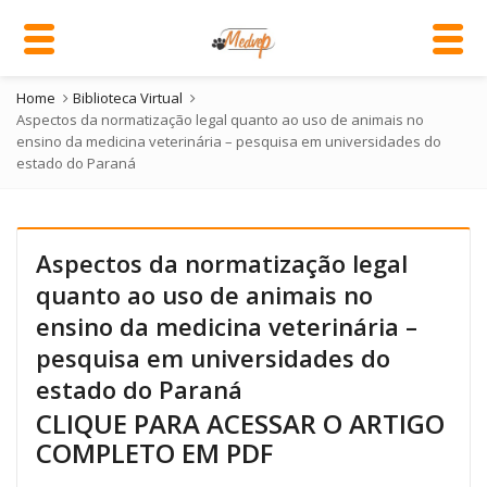
Home
Biblioteca Virtual
Aspectos da normatização legal quanto ao uso de animais no
ensino da medicina veterinária – pesquisa em universidades do
estado do Paraná
Aspectos da normatização legal
quanto ao uso de animais no
ensino da medicina veterinária –
pesquisa em universidades do
estado do Paraná
CLIQUE PARA ACESSAR O ARTIGO
COMPLETO EM PDF