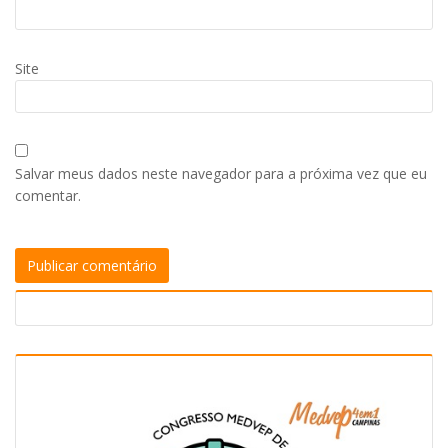
Site
Salvar meus dados neste navegador para a próxima vez que eu
comentar.