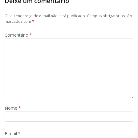
Deixe um comentário
O seu endereço de e-mail não será publicado.
Campos obrigatórios são
marcados com
*
Comentário
*
Nome
*
E-mail
*