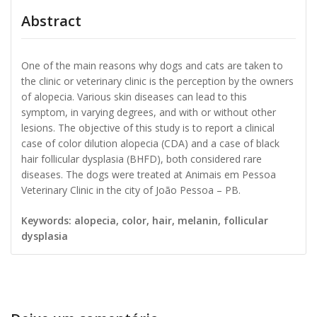
Abstract
One of the main reasons why dogs and cats are taken to
the clinic or veterinary clinic is the perception by the owners
of alopecia. Various skin diseases can lead to this
symptom, in varying degrees, and with or without other
lesions. The objective of this study is to report a clinical
case of color dilution alopecia (CDA) and a case of black
hair follicular dysplasia (BHFD), both considered rare
diseases. The dogs were treated at Animais em Pessoa
Veterinary Clinic in the city of João Pessoa – PB.
Keywords: alopecia, color, hair, melanin, follicular
dysplasia