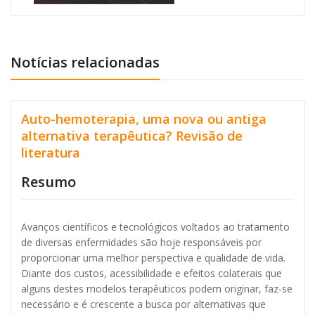
Notícias relacionadas
Auto-hemoterapia, uma nova ou antiga
alternativa terapêutica? Revisão de
literatura
Resumo
Avanços científicos e tecnológicos voltados ao tratamento
de diversas enfermidades são hoje responsáveis por
proporcionar uma melhor perspectiva e qualidade de vida.
Diante dos custos, acessibilidade e efeitos colaterais que
alguns destes modelos terapêuticos podem originar, faz-se
necessário e é crescente a busca por alternativas que