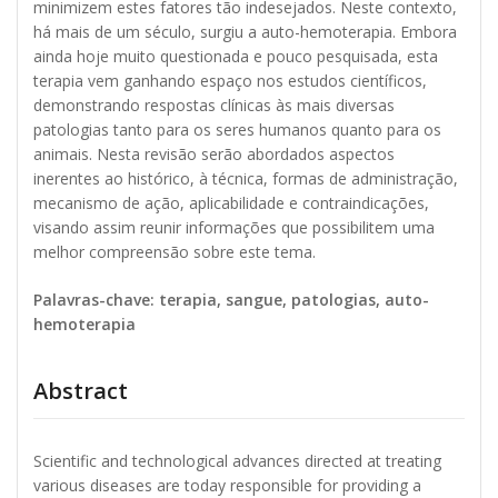
minimizem estes fatores tão indesejados. Neste contexto,
há mais de um século, surgiu a auto-hemoterapia. Embora
ainda hoje muito questionada e pouco pesquisada, esta
terapia vem ganhando espaço nos estudos científicos,
demonstrando respostas clínicas às mais diversas
patologias tanto para os seres humanos quanto para os
animais. Nesta revisão serão abordados aspectos
inerentes ao histórico, à técnica, formas de administração,
mecanismo de ação, aplicabilidade e contraindicações,
visando assim reunir informações que possibilitem uma
melhor compreensão sobre este tema.
Palavras-chave: terapia, sangue, patologias, auto-
hemoterapia
Abstract
Scientific and technological advances directed at treating
various diseases are today responsible for providing a