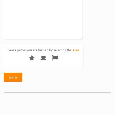
Please prove you are human by selecting the
star
.