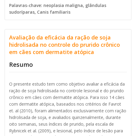
Palavras-chave: neoplasia maligna, glândulas
sudoríparas, Canis familiaris
Avaliação da eficácia da ração de soja
hidrolisada no controle do prurido crônico
em cães com dermatite atópica
Resumo
O presente estudo tem como objetivo avaliar a eficácia da
ração de soja hidrolisada no controle lesional e do prurido
crônico em cães com dermatite atópica. Para isso 14 cães
com dermatite atópica, baseados nos critérios de Favrot
et. al (2010), foram alimentados exclusivamente com ração
hidrolisada de soja, e avaliados quinzenalmente, durante
oito semanas, seus índices de prurido, pela escala de
Rybnicek et al. (2009), e lesional, pelo índice de lesão para