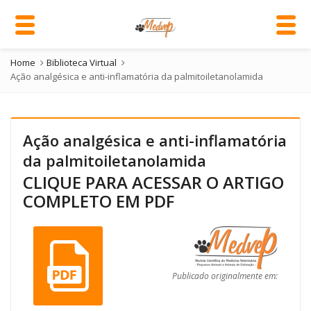
Home
Biblioteca Virtual
Ação analgésica e anti-inflamatória da palmitoiletanolamida
Ação analgésica e anti-inflamatória
da palmitoiletanolamida
CLIQUE PARA ACESSAR O ARTIGO
COMPLETO EM PDF
Publicado originalmente em: