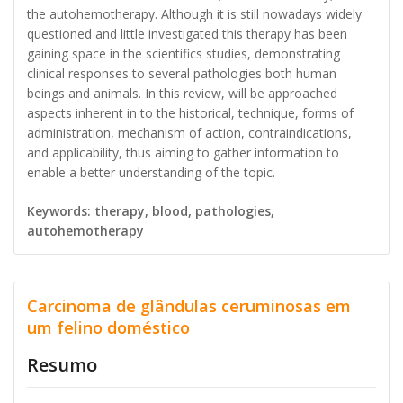
the autohemotherapy. Although it is still nowadays widely
questioned and little investigated this therapy has been
gaining space in the scientifics studies, demonstrating
clinical responses to several pathologies both human
beings and animals. In this review, will be approached
aspects inherent in to the historical, technique, forms of
administration, mechanism of action, contraindications,
and applicability, thus aiming to gather information to
enable a better understanding of the topic.
Keywords: therapy, blood, pathologies,
autohemotherapy
Carcinoma de glândulas ceruminosas em
um felino doméstico
Resumo