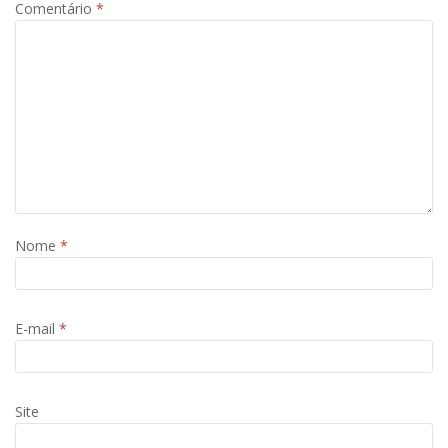
Comentário
*
Nome
*
E-mail
*
Site