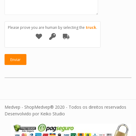
Please prove you are human by selecting the
truck
.
Medvep - ShopMedvep® 2020 - Todos os direitos reservados
Desenvolvido por Keiko Studio