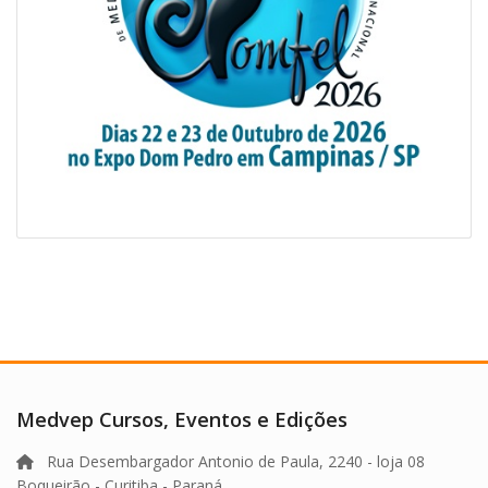
Medvep Cursos, Eventos e Edições
Rua Desembargador Antonio de Paula, 2240 - loja 08
Boqueirão - Curitiba - Paraná