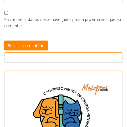
Salvar meus dados neste navegador para a próxima vez que eu
comentar.