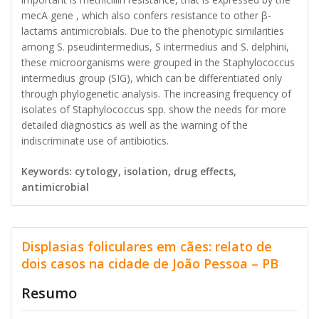
mecA gene , which also confers resistance to other β-
lactams antimicrobials. Due to the phenotypic similarities
among S. pseudintermedius, S intermedius and S. delphini,
these microorganisms were grouped in the Staphylococcus
intermedius group (SIG), which can be differentiated only
through phylogenetic analysis. The increasing frequency of
isolates of Staphylococcus spp. show the needs for more
detailed diagnostics as well as the warning of the
indiscriminate use of antibiotics.
Keywords: cytology, isolation, drug effects,
antimicrobial
Displasias foliculares em cães: relato de
dois casos na cidade de João Pessoa – PB
Resumo