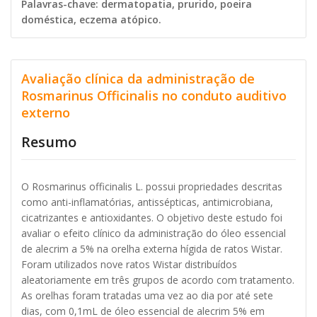
Palavras-chave: dermatopatia, prurido, poeira
doméstica, eczema atópico.
Avaliação clínica da administração de
Rosmarinus Officinalis no conduto auditivo
externo
Resumo
O Rosmarinus officinalis L. possui propriedades descritas
como anti-inflamatórias, antissépticas, antimicrobiana,
cicatrizantes e antioxidantes. O objetivo deste estudo foi
avaliar o efeito clínico da administração do óleo essencial
de alecrim a 5% na orelha externa hígida de ratos Wistar.
Foram utilizados nove ratos Wistar distribuídos
aleatoriamente em três grupos de acordo com tratamento.
As orelhas foram tratadas uma vez ao dia por até sete
dias, com 0,1mL de óleo essencial de alecrim 5% em