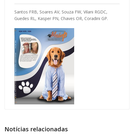
Santos FRB, Soares AV, Souza FW, Vilani RGDC,
Guedes RL, Kasper PN, Chaves OR, Coradini GP.
Notícias relacionadas