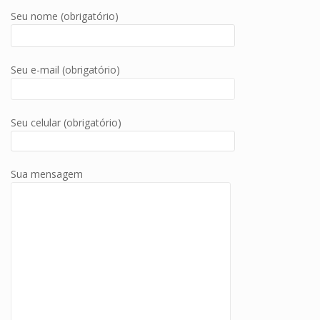
Seu nome (obrigatório)
Seu e-mail (obrigatório)
Seu celular (obrigatório)
Sua mensagem