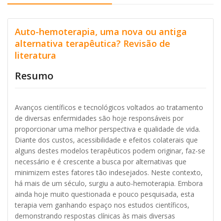
Auto-hemoterapia, uma nova ou antiga
alternativa terapêutica? Revisão de
literatura
Resumo
Avanços científicos e tecnológicos voltados ao tratamento
de diversas enfermidades são hoje responsáveis por
proporcionar uma melhor perspectiva e qualidade de vida.
Diante dos custos, acessibilidade e efeitos colaterais que
alguns destes modelos terapêuticos podem originar, faz-se
necessário e é crescente a busca por alternativas que
minimizem estes fatores tão indesejados. Neste contexto,
há mais de um século, surgiu a auto-hemoterapia. Embora
ainda hoje muito questionada e pouco pesquisada, esta
terapia vem ganhando espaço nos estudos científicos,
demonstrando respostas clínicas às mais diversas