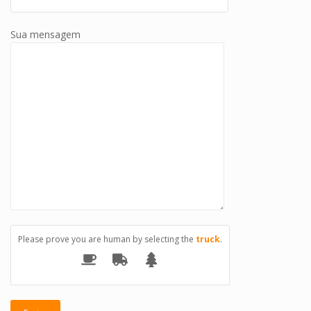
Sua mensagem
Please prove you are human by selecting the
truck
.