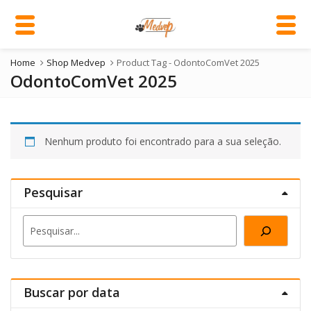
Home
Shop Medvep
Product Tag -
OdontoComVet 2025
OdontoComVet 2025
Nenhum produto foi encontrado para a sua seleção.
Pesquisar
Pesquisa
Buscar por data