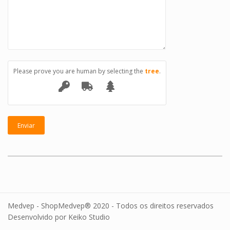
Please prove you are human by selecting the
tree
.
Medvep - ShopMedvep® 2020 - Todos os direitos reservados
Desenvolvido por Keiko Studio