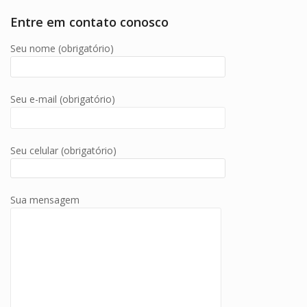
Entre em contato conosco
Seu nome (obrigatório)
Seu e-mail (obrigatório)
Seu celular (obrigatório)
Sua mensagem