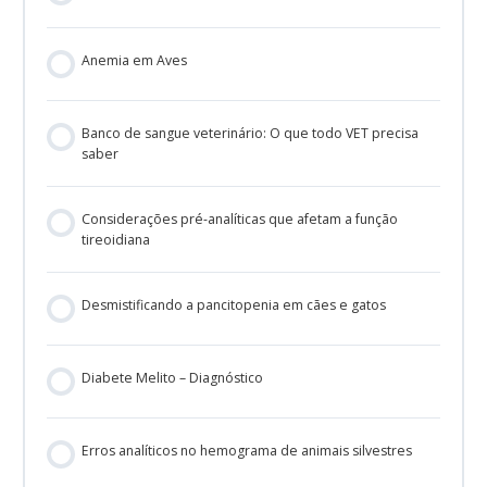
Anemia em Aves
Banco de sangue veterinário: O que todo VET precisa
saber
Considerações pré-analíticas que afetam a função
tireoidiana
Desmistificando a pancitopenia em cães e gatos
Diabete Melito – Diagnóstico
Erros analíticos no hemograma de animais silvestres