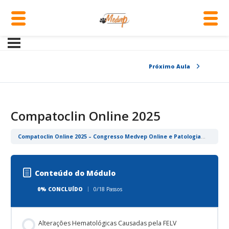
Próximo Aula
Compatoclin Online 2025
Compatoclin Online 2025 – Congresso Medvep Online e Patologia Clínica Veterinária
Conteúdo do Módulo
0% CONCLUÍDO
0/18 Passos
Alterações Hematológicas Causadas pela FELV