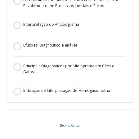
Envolvimento em Processos Judiciais e Éticos
Interpretação do Antibiograma
Efusões: Diagnóstico e análise
Principais Diagnósticos por Mielograma em Cães e
Gatos
Indicações e Interpretação de Hemogasometria
Back to Curso