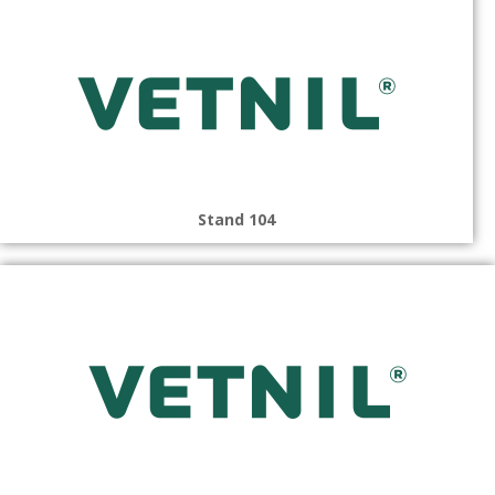
Stand 104