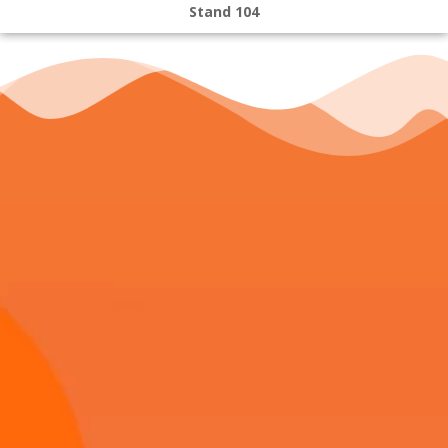
Stand 104