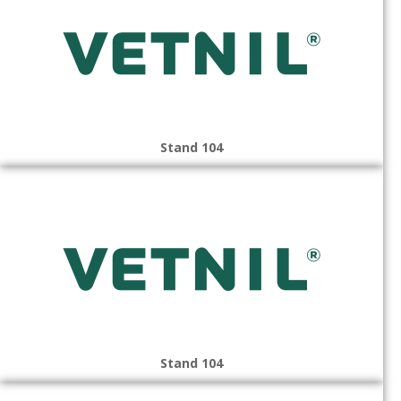
Stand 104
Stand 104