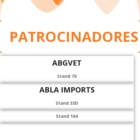
PATROCINADORES
ABGVET
Stand 70
ABLA IMPORTS
Stand 33D
Stand 104