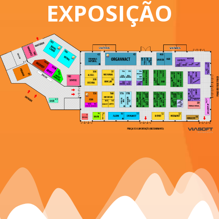
EXPOSIÇÃO