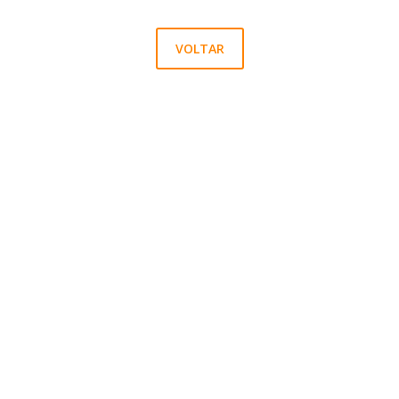
VOLTAR