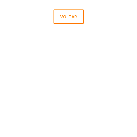
VOLTAR